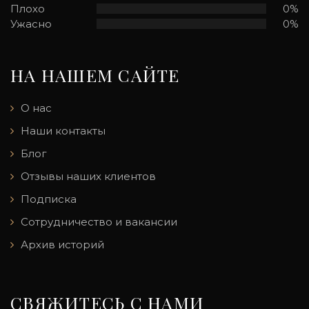
Плохо
0%
Ужасно
0%
НА НАШЕМ САЙТЕ
О нас
Наши контакты
Блог
Отзывы наших клиентов
Подписка
Сотрудничество и вакансии
Архив историй
СВЯЖИТЕСЬ С НАМИ