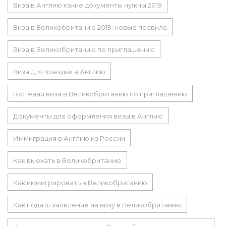
Виза в Англию какие документы нужны 2019
Виза в Великобританию 2019: новые правила
Виза в Великобританию по приглашению
Виза для поездки в Англию
Гостевая виза в Великобританию по приглашению
Документы для оформления визы в Англию
Иммиграция в Англию из России
Как выехать в Великобританию
Как иммигрировать в Великобританию
Как подать заявление на визу в Великобританию