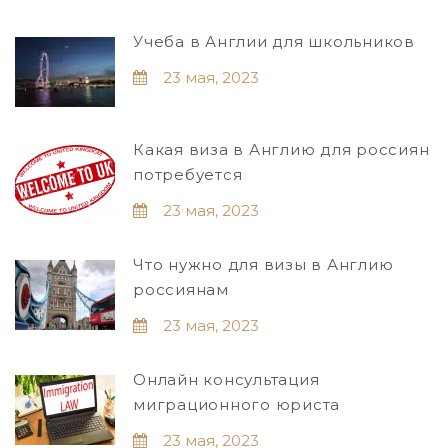
Учеба в Англии для школьников
23 мая, 2023
Какая виза в Англию для россиян
потребуется
23 мая, 2023
Что нужно для визы в Англию
россиянам
23 мая, 2023
Онлайн консультация
миграционного юриста
23 мая, 2023