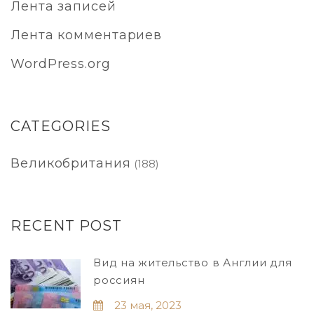
Лента записей
Лента комментариев
WordPress.org
CATEGORIES
Великобритания
(188)
RECENT POST
Вид на жительство в Англии для
россиян
23 мая, 2023