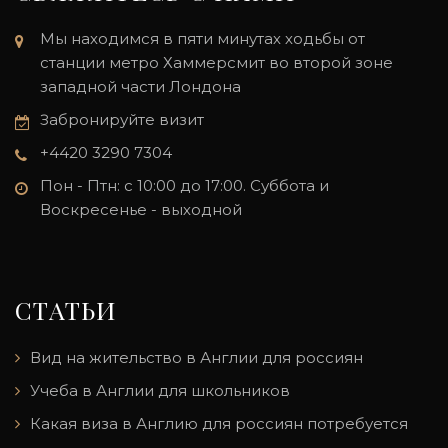
Мы находимся в пяти минутах ходьбы от
станции метро Хаммерсмит во второй зоне
западной части Лондона
Забронируйте визит
+4420 3290 7304
Пон - Птн: с 10:00 до 17:00. Суббота и
Воскресенье - выходной
СТАТЬИ
Вид на жительство в Англии для россиян
Учеба в Англии для школьников
Какая виза в Англию для россиян потребуется