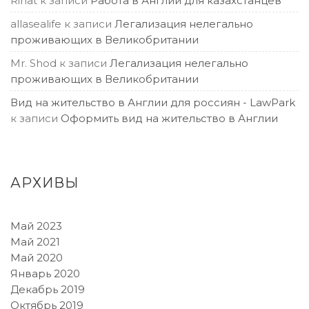
Rinat
к записи
Работа в Англии для казахстанцев
allasealife
к записи
Легализация нелегально
проживающих в Великобритании
Mr. Shod
к записи
Легализация нелегально
проживающих в Великобритании
Вид на жительство в Англии для россиян - LawPark
к записи
Оформить вид на жительство в Англии
АРХИВЫ
Май 2023
Май 2021
Май 2020
Январь 2020
Декабрь 2019
Октябрь 2019