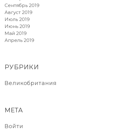
Сентябрь 2019
Август 2019
Июль 2019
Июнь 2019
Май 2019
Апрель 2019
РУБРИКИ
Великобритания
МЕТА
Войти