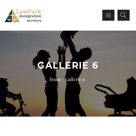
GALLERIE 6
Home
Gallerie 6