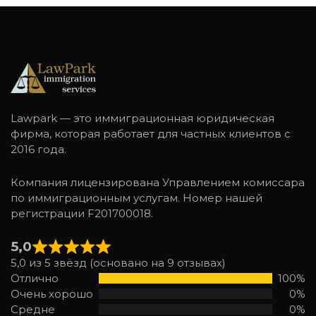
Lawpark — это иммиграционная юридическая
фирма, которая работает для частных клиентов с
2016 года.
Компания лицензирована Управлением комиссара
по иммиграционным услугам. Номер нашей
регистрации F201700018.
5,0
5,0 из 5 звёзд (основано на 9 отзывах)
Отлично
100%
Очень хорошо
0%
Средне
0%