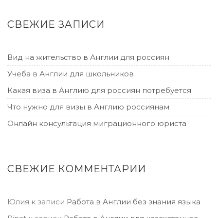
СВЕЖИЕ ЗАПИСИ
Вид на жительство в Англии для россиян
Учеба в Англии для школьников
Какая виза в Англию для россиян потребуется
Что нужно для визы в Англию россиянам
Онлайн консультация миграционного юриста
СВЕЖИЕ КОММЕНТАРИИ
Юлия
к записи
Работа в Англии без знания языка