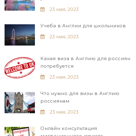
23 мая, 2023
Учеба в Англии для школьников
23 мая, 2023
Какая виза в Англию для россиян
потребуется
23 мая, 2023
Что нужно для визы в Англию
россиянам
23 мая, 2023
Онлайн консультация
миграционного юриста