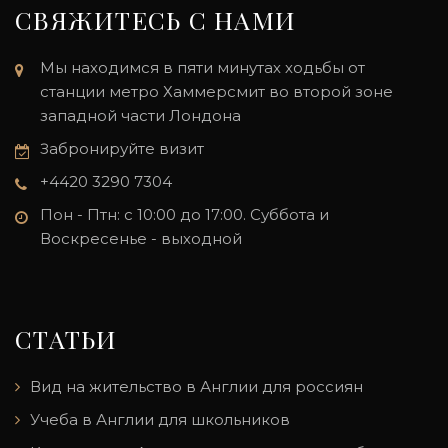
СВЯЖИТЕСЬ С НАМИ
Мы находимся в пяти минутах ходьбы от
станции метро Хаммерсмит во второй зоне
западной части Лондона
Забронируйте визит
+4420 3290 7304
Пон - Птн: с 10:00 до 17:00. Суббота и
Воскресенье - выходной
СТАТЬИ
Вид на жительство в Англии для россиян
Учеба в Англии для школьников