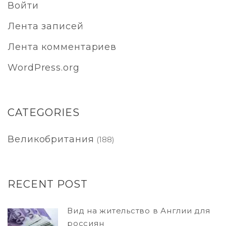
Войти
Лента записей
Лента комментариев
WordPress.org
CATEGORIES
Великобритания
(188)
RECENT POST
Вид на жительство в Англии для
россиян