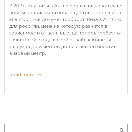
В 2019 году визы в Англию стали выдаваться по
новым правилам, визовые центры перешли на
электронный документооборот. Виза в Англию
для россиян, цена на которую разнится в
зависимости от цели выезда, теперь требует от
заявителей входа в свой онлайн кабинет и
загрузки документов до того, как он посетит
визовый центр.
Read more