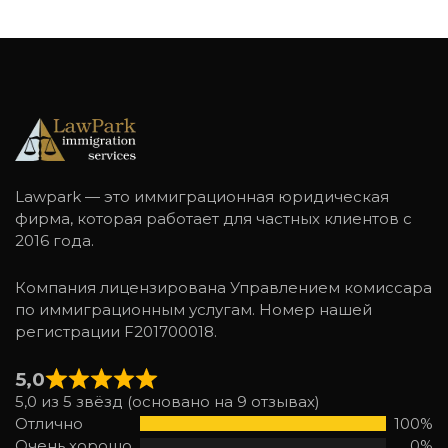
Lawpark — это иммиграционная юридическая
фирма, которая работает для частных клиентов с
2016 года.
Компания лицензирована Управлением комиссара
по иммиграционным услугам. Номер нашей
регистрации F201700018.
5,0
5,0 из 5 звёзд (основано на 9 отзывах)
Отлично
100%
Очень хорошо
0%