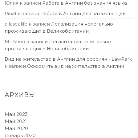
Юлия
к записи
Работа в Англии без знания языка
Rinat
к записи
Работа в Англии для казахстанцев
allasealife
к записи
Легализация нелегально
проживающих в Великобритании
Mr. Shod
к записи
Легализация нелегально
проживающих в Великобритании
Вид на жительство в Англии для россиян - LawPark
к записи
Оформить вид на жительство в Англии
АРХИВЫ
Май 2023
Май 2021
Май 2020
Январь 2020