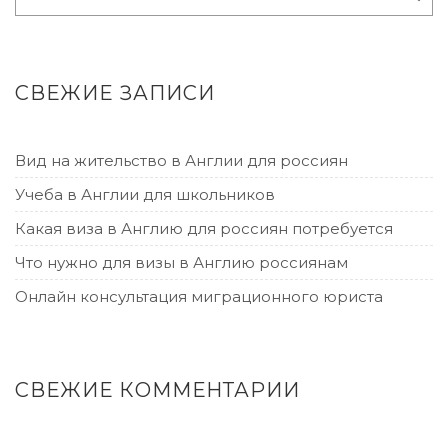
СВЕЖИЕ ЗАПИСИ
Вид на жительство в Англии для россиян
Учеба в Англии для школьников
Какая виза в Англию для россиян потребуется
Что нужно для визы в Англию россиянам
Онлайн консультация миграционного юриста
СВЕЖИЕ КОММЕНТАРИИ