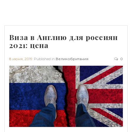
Виза в Англию для россиян
2021: цена
8 июня, 2019
Published in
Великобритания
0