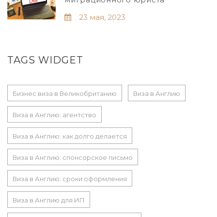
23 мая, 2023
TAGS WIDGET
Бизнес виза в Великобританию
Виза в Англию
Виза в Англию: агентство
Виза в Англию: как долго делается
Виза в Англию: спонсорское письмо
Виза в Англию: сроки оформления
Виза в Англию для ИП