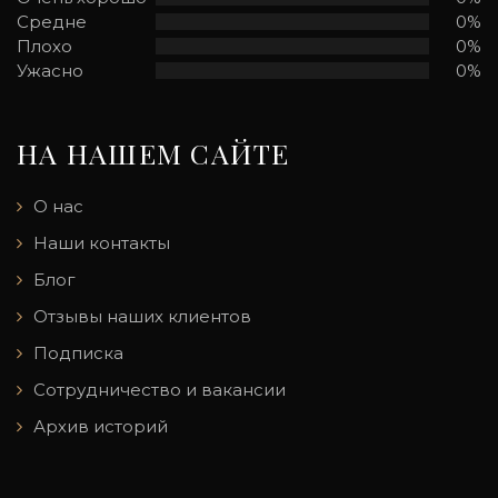
Средне
0%
Плохо
0%
Ужасно
0%
НА НАШЕМ САЙТЕ
О нас
Наши контакты
Блог
Отзывы наших клиентов
Подписка
Сотрудничество и вакансии
Архив историй