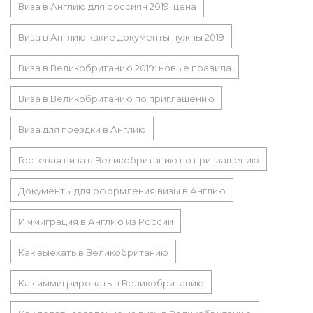
Виза в Англию для россиян 2019: цена
Виза в Англию какие документы нужны 2019
Виза в Великобританию 2019: новые правила
Виза в Великобританию по приглашению
Виза для поездки в Англию
Гостевая виза в Великобританию по приглашению
Документы для оформления визы в Англию
Иммиграция в Англию из России
Как выехать в Великобританию
Как иммигрировать в Великобританию