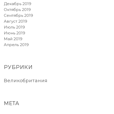
Декабрь 2019
Октябрь 2019
Сентябрь 2019
Август 2019
Июль 2019
Июнь 2019
Май 2019
Апрель 2019
РУБРИКИ
Великобритания
МЕТА