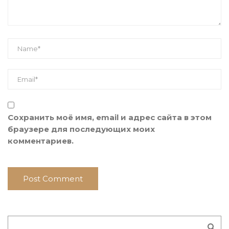
Сохранить моё имя, email и адрес сайта в этом
браузере для последующих моих
комментариев.