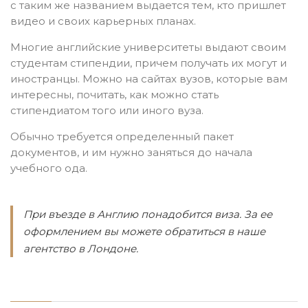
с таким же названием выдается тем, кто пришлет
видео и своих карьерных планах.
Многие английские университеты выдают своим
студентам стипендии, причем получать их могут и
иностранцы. Можно на сайтах вузов, которые вам
интересны, почитать, как можно стать
стипендиатом того или иного вуза.
Обычно требуется определенный пакет
документов, и им нужно заняться до начала
учебного ода.
При въезде в Англию понадобится виза. За ее
оформлением вы можете обратиться в наше
агентство в Лондоне.