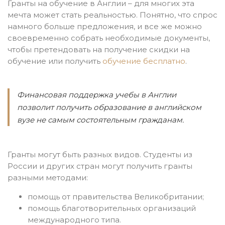
Гранты на обучение в Англии – для многих эта
мечта может стать реальностью. Понятно, что спрос
намного больше предложения, и все же можно
своевременно собрать необходимые документы,
чтобы претендовать на получение скидки на
обучение или получить
обучение бесплатно
.
Финансовая поддержка учебы в Англии
позволит получить образование в английском
вузе не самым состоятельным гражданам.
Гранты могут быть разных видов. Студенты из
России и других стран могут получить гранты
разными методами:
помощь от правительства Великобритании;
помощь благотворительных организаций
международного типа.