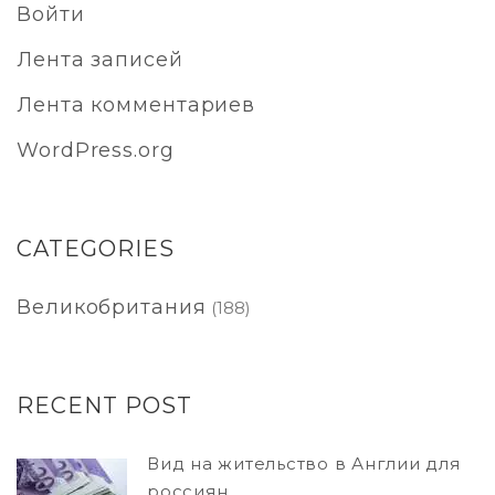
Войти
Лента записей
Лента комментариев
WordPress.org
CATEGORIES
Великобритания
(188)
RECENT POST
Вид на жительство в Англии для
россиян