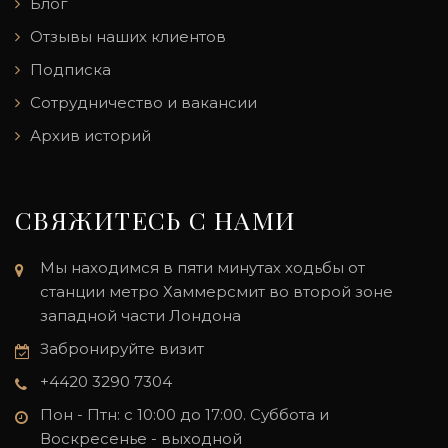
Блог
Отзывы наших клиентов
Подписка
Сотрудничество и вакансии
Архив историй
СВЯЖИТЕСЬ С НАМИ
Мы находимся в пяти минутах ходьбы от
станции метро Хаммерсмит во второй зоне
западной части Лондона
Забронируйте визит
+4420 3290 7304
Пон - Птн: с 10:00 до 17:00. Суббота и
Воскресенье - выходной