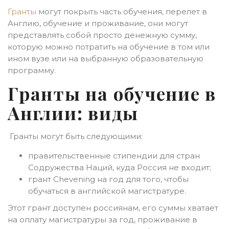
Гранты
могут покрыть часть обучения, перелет в
Англию, обучение и проживание, они могут
представлять собой просто денежную сумму,
которую можно потратить на обучение в том или
ином вузе или на выбранную образовательную
программу.
Гранты на обучение в
Англии: виды
Гранты могут быть следующими:
правительственные стипендии для стран
Содружества Наций, куда Россия не входит;
грант Chevening на год для того, чтобы
обучаться в английской магистратуре.
Этот грант доступен россиянам, его суммы хватает
на оплату магистратуры за год, проживание в