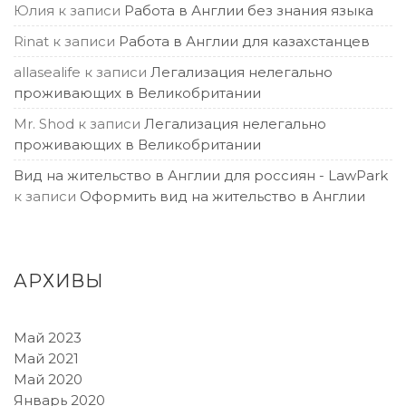
Юлия
к записи
Работа в Англии без знания языка
Rinat
к записи
Работа в Англии для казахстанцев
allasealife
к записи
Легализация нелегально
проживающих в Великобритании
Mr. Shod
к записи
Легализация нелегально
проживающих в Великобритании
Вид на жительство в Англии для россиян - LawPark
к записи
Оформить вид на жительство в Англии
АРХИВЫ
Май 2023
Май 2021
Май 2020
Январь 2020