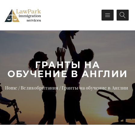
ГРАНТЫ НА
ОБУЧЕНИЕ В АНГЛИИ
Home
Великобритания
Гранты на обучение в Англии