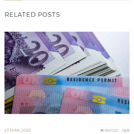
RELATED POSTS
23 МАЯ, 2023
989023
0