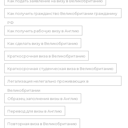
Как подать заявление на визу в Великобританию
Как получить гражданство Великобритании гражданину
РФ
Как получить рабочую визу в Англию
Как сделать визу в Великобританию
Краткосрочная виза в Великобританию
Краткосрочная студенческая виза в Великобританию
Легализация нелегально проживающих в
Великобритании
Образец заполнения визы в Англию
Перевод для визы в Англию
Повторная виза в Великобританию