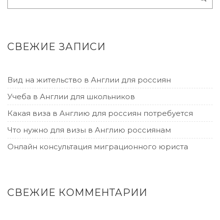
СВЕЖИЕ ЗАПИСИ
Вид на жительство в Англии для россиян
Учеба в Англии для школьников
Какая виза в Англию для россиян потребуется
Что нужно для визы в Англию россиянам
Онлайн консультация миграционного юриста
СВЕЖИЕ КОММЕНТАРИИ