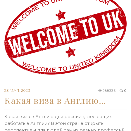
23 МАЯ, 2023
988336
0
Какая виза в Англию…
Какая виза в Англию для россиян, желающих
работать в Англии? В этой стране открыты
перспективы для людей самых разных профессий,