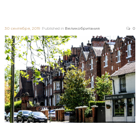
30 сентября, 2019
Published in
Великобритания
0