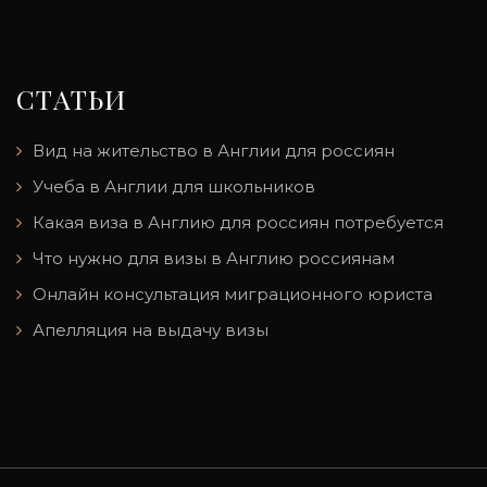
СТАТЬИ
Вид на жительство в Англии для россиян
Учеба в Англии для школьников
Какая виза в Англию для россиян потребуется
Что нужно для визы в Англию россиянам
Онлайн консультация миграционного юриста
Апелляция на выдачу визы