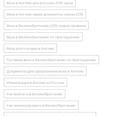
Виза в Англию для россиян 2019: цена
Виза в Англию какие документы нужны 2019
Виза в Великобританию 2019: новые правила
Виза в Великобританию по приглашению
Виза для поездки в Англию
Гостевая виза в Великобританию по приглашению
Документы для оформления визы в Англию
Иммиграция в Англию из России
Как выехать в Великобританию
Как иммигрировать в Великобританию