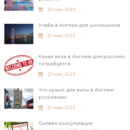
23 мая, 2023
Учеба в Англии для школьников
23 мая, 2023
Какая виза в Англию для россиян
потребуется
23 мая, 2023
Что нужно для визы в Англию
россиянам
23 мая, 2023
Онлайн консультация