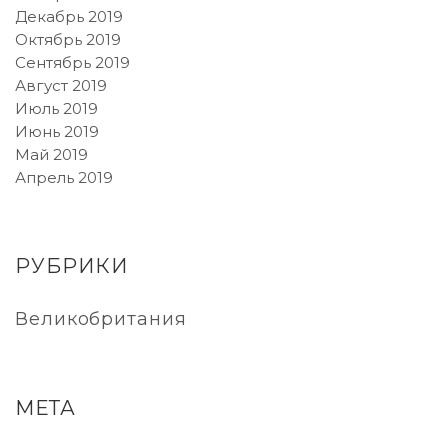
Декабрь 2019
Октябрь 2019
Сентябрь 2019
Август 2019
Июль 2019
Июнь 2019
Май 2019
Апрель 2019
РУБРИКИ
Великобритания
МЕТА