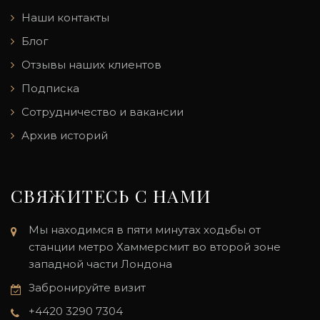
Наши контакты
Блог
Отзывы наших клиентов
Подписка
Сотрудничество и вакансии
Архив историй
СВЯЖИТЕСЬ С НАМИ
Мы находимся в пяти минутах ходьбы от
станции метро Хаммерсмит во второй зоне
западной части Лондона
Забронируйте визит
+4420 3290 7304