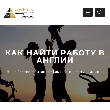
КАК НАЙТИ РАБОТУ В
АНГЛИИ
Home
Великобритания
Как найти работу в Англии