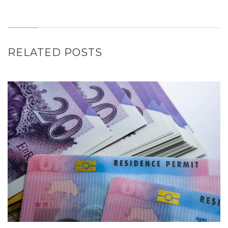
RELATED POSTS