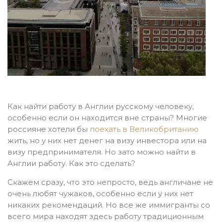
Как найти работу в Англии русскому человеку,
особенно если он находится вне страны? Многие
россияне хотели бы
поехать в Великобританию
жить, но у них нет денег на визу инвестора или на
визу предпринимателя. Но зато можно найти в
Англии работу. Как это сделать?
Скажем сразу, что это непросто, ведь англичане не
очень любят чужаков, особенно если у них нет
никаких рекомендаций. Но все же иммигранты со
всего мира находят здесь работу традиционным