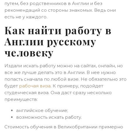
путем, без родственников в Англии и без
рекомендаций со стороны знакомых. Ведь они
есть не у каждого.
Как найти работу в
Англии русскому
человеку
Издали искать работу можно на сайтах, онлайн, но
все же лучше делать это в Англии. В нее нужно
попасть сначала по любой визе. Не обязательно это
будет
рабочая виза
. К примеру, подойдет
студенческая виза. Она даст сразу несколько
преимуществ:
английское обучение;
возможность искать работу.
Стоимость обучения в Великобритании примерно