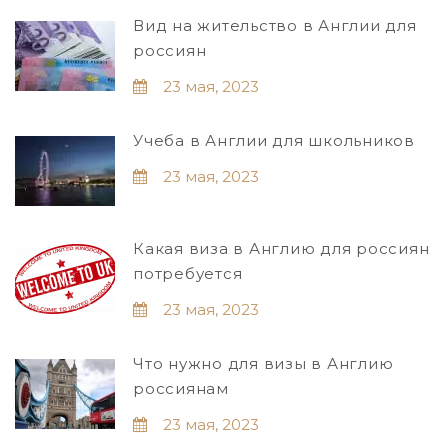
Вид на жительство в Англии для
россиян
23 мая, 2023
Учеба в Англии для школьников
23 мая, 2023
Какая виза в Англию для россиян
потребуется
23 мая, 2023
Что нужно для визы в Англию
россиянам
23 мая, 2023