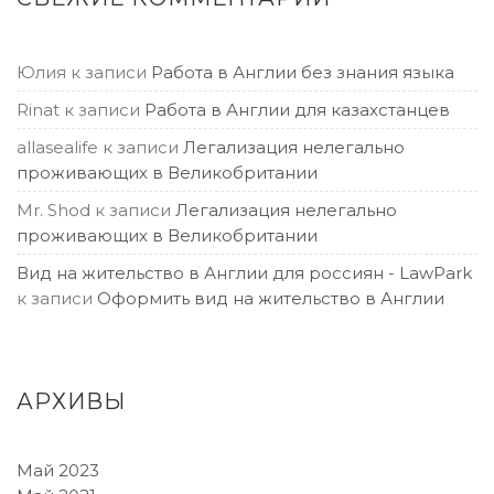
Юлия
к записи
Работа в Англии без знания языка
Rinat
к записи
Работа в Англии для казахстанцев
allasealife
к записи
Легализация нелегально
проживающих в Великобритании
Mr. Shod
к записи
Легализация нелегально
проживающих в Великобритании
Вид на жительство в Англии для россиян - LawPark
к записи
Оформить вид на жительство в Англии
АРХИВЫ
Май 2023