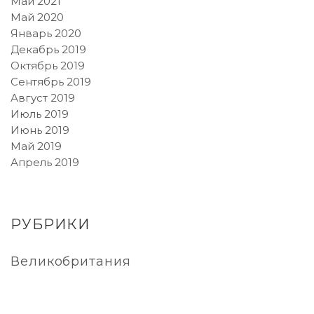
Май 2021
Май 2020
Январь 2020
Декабрь 2019
Октябрь 2019
Сентябрь 2019
Август 2019
Июль 2019
Июнь 2019
Май 2019
Апрель 2019
РУБРИКИ
Великобритания