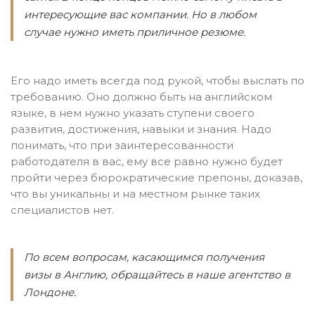
интересующие вас компании. Но в любом
случае нужно иметь приличное резюме.
Его надо иметь всегда под рукой, чтобы выслать по
требованию. Оно должно быть на английском
языке, в нем нужно указать ступени своего
развития, достижения, навыки и знания. Надо
понимать, что при заинтересованности
работодателя в вас, ему все равно нужно будет
пройти через бюрократические препоны, доказав,
что вы уникальны и на местном рынке таких
специалистов нет.
По всем вопросам, касающимся получения
визы в Англию, обращайтесь в наше агентство в
Лондоне.