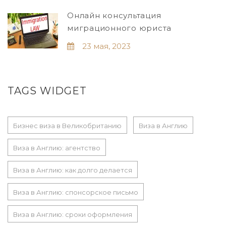
Онлайн консультация
миграционного юриста
23 мая, 2023
TAGS WIDGET
Бизнес виза в Великобританию
Виза в Англию
Виза в Англию: агентство
Виза в Англию: как долго делается
Виза в Англию: спонсорское письмо
Виза в Англию: сроки оформления