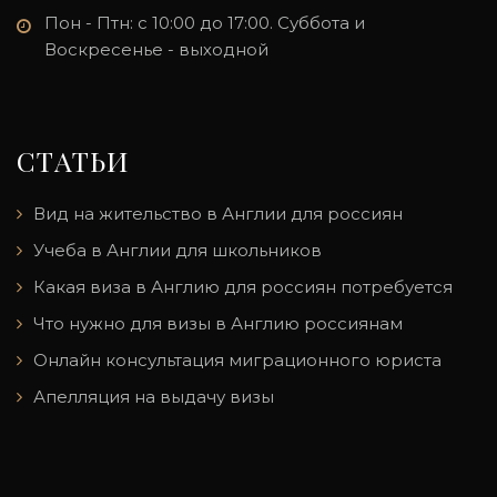
Пон - Птн: с 10:00 до 17:00. Суббота и
Воскресенье - выходной
СТАТЬИ
Вид на жительство в Англии для россиян
Учеба в Англии для школьников
Какая виза в Англию для россиян потребуется
Что нужно для визы в Англию россиянам
Онлайн консультация миграционного юриста
Апелляция на выдачу визы