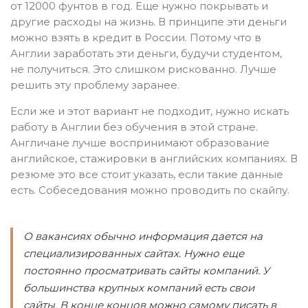
от 12000 фунтов в год. Еще нужно покрывать и
другие расходы на жизнь. В принципе эти деньги
можно взять в кредит в России. Потому что в
Англии заработать эти деньги, будучи студентом,
не получиться. Это слишком рискованно. Лучше
решить эту проблему заранее.
Если же и этот вариант не подходит, нужно искать
работу в Англии без обучения в этой стране.
Англичане лучше воспринимают образование
английское, стажировки в английских компаниях. В
резюме это все стоит указать, если такие данные
есть. Собеседования можно проводить по скайпу.
О вакансиях обычно информация дается на
специализированных сайтах. Нужно еще
постоянно просматривать сайты компаний. У
большинства крупных компаний есть свои
сайты. В конце концов можно самому писать в