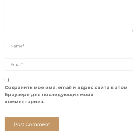
Сохранить моё имя, email и адрес сайта в этом
браузере для последующих моих
комментариев.