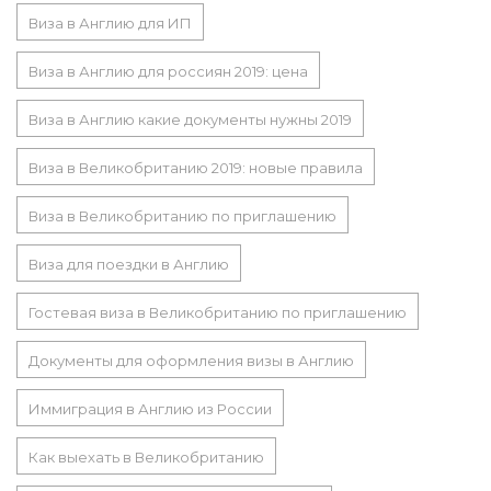
Виза в Англию для ИП
Виза в Англию для россиян 2019: цена
Виза в Англию какие документы нужны 2019
Виза в Великобританию 2019: новые правила
Виза в Великобританию по приглашению
Виза для поездки в Англию
Гостевая виза в Великобританию по приглашению
Документы для оформления визы в Англию
Иммиграция в Англию из России
Как выехать в Великобританию