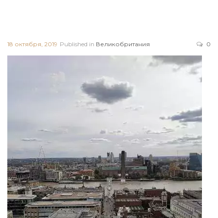
18 октября, 2019
Published in
Великобритания
0