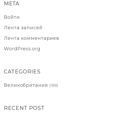
МЕТА
Войти
Лента записей
Лента комментариев
WordPress.org
CATEGORIES
Великобритания
(188)
RECENT POST