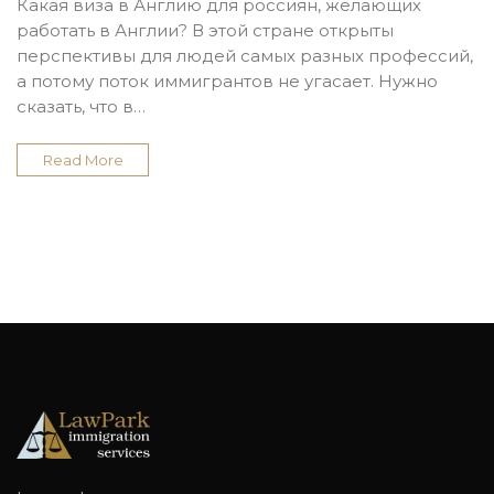
Какая виза в Англию для россиян, желающих
работать в Англии? В этой стране открыты
перспективы для людей самых разных профессий,
а потому поток иммигрантов не угасает. Нужно
сказать, что в…
Read More