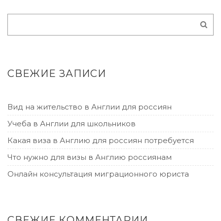
СВЕЖИЕ ЗАПИСИ
Вид на жительство в Англии для россиян
Учеба в Англии для школьников
Какая виза в Англию для россиян потребуется
Что нужно для визы в Англию россиянам
Онлайн консультация миграционного юриста
СВЕЖИЕ КОММЕНТАРИИ