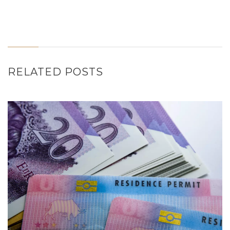
RELATED POSTS