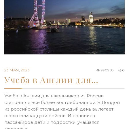
23 МАЯ, 2023
990968
0
Учеба в Англии для…
Учеба в Англии для школьников из России
становится все более востребованной. В Лондон
из российской столицы каждый день вылетает
около семнадцати рейсов. И половина
пассажиров дети и подростки, учащаяся
молодежь.…