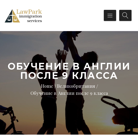
ОБУЧЕНИЕ В АНГЛИИ
ПОСЛЕ 9 КЛАССА
Home
Великобритания
Обучение в Англии после 9 класса