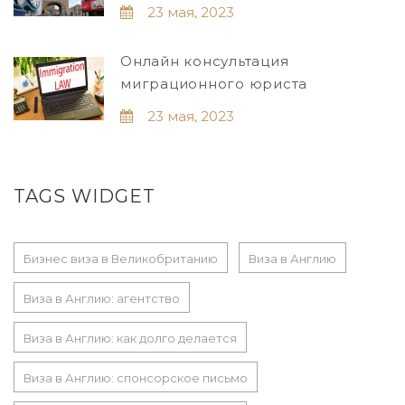
23 мая, 2023
Онлайн консультация
миграционного юриста
23 мая, 2023
TAGS WIDGET
Бизнес виза в Великобританию
Виза в Англию
Виза в Англию: агентство
Виза в Англию: как долго делается
Виза в Англию: спонсорское письмо