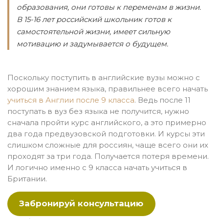
образования, они готовы к переменам в жизни.
В 15-16 лет российский школьник готов к
самостоятельной жизни, имеет сильную
мотивацию и задумывается о будущем.
Поскольку поступить в английские вузы можно с
хорошим знанием языка, правильнее всего начать
учиться в Англии после 9 класса
. Ведь после 11
поступать в вуз без языка не получится, нужно
сначала пройти курс английского, а это примерно
два года предвузовской подготовки. И курсы эти
слишком сложные для россиян, чаще всего они их
проходят за три года. Получается потеря времени.
И логично именно с 9 класса начать учиться в
Британии.
Забронируй консультацию