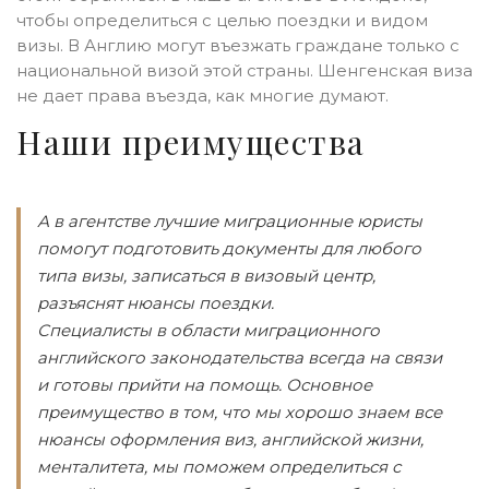
чтобы определиться с целью поездки и видом
визы. В Англию могут въезжать граждане только с
национальной визой этой страны. Шенгенская виза
не дает права въезда, как многие думают.
Наши преимущества
А в агентстве лучшие миграционные юристы
помогут подготовить документы для любого
типа визы, записаться в визовый центр,
разъяснят нюансы поездки.
Специалисты в области миграционного
английского законодательства всегда на связи
и готовы прийти на помощь. Основное
преимущество в том, что мы хорошо знаем все
нюансы оформления виз, английской жизни,
менталитета, мы поможем определиться с