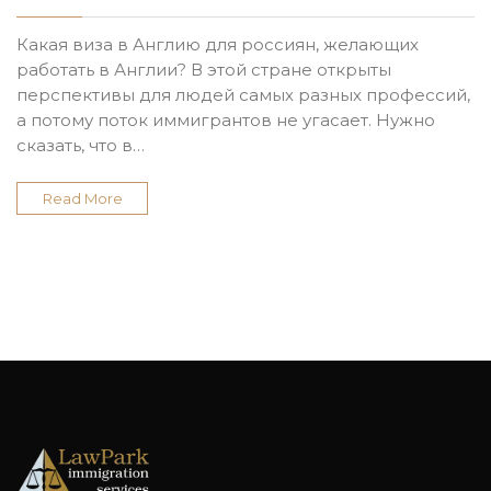
Какая виза в Англию для россиян, желающих
работать в Англии? В этой стране открыты
перспективы для людей самых разных профессий,
а потому поток иммигрантов не угасает. Нужно
сказать, что в…
Read More