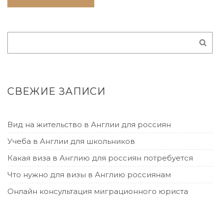
СВЕЖИЕ ЗАПИСИ
Вид на жительство в Англии для россиян
Учеба в Англии для школьников
Какая виза в Англию для россиян потребуется
Что нужно для визы в Англию россиянам
Онлайн консультация миграционного юриста