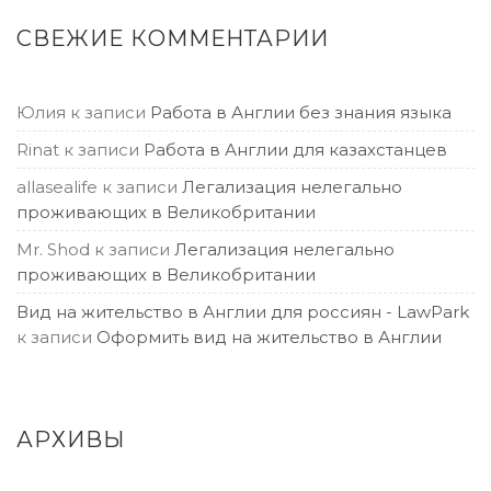
СВЕЖИЕ КОММЕНТАРИИ
Юлия
к записи
Работа в Англии без знания языка
Rinat
к записи
Работа в Англии для казахстанцев
allasealife
к записи
Легализация нелегально
проживающих в Великобритании
Mr. Shod
к записи
Легализация нелегально
проживающих в Великобритании
Вид на жительство в Англии для россиян - LawPark
к записи
Оформить вид на жительство в Англии
АРХИВЫ