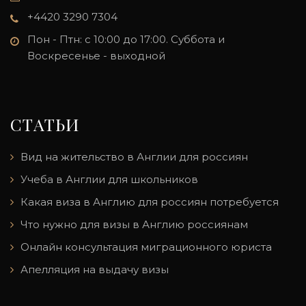
+4420 3290 7304
Пон - Птн: с 10:00 до 17:00. Суббота и
Воскресенье - выходной
СТАТЬИ
Вид на жительство в Англии для россиян
Учеба в Англии для школьников
Какая виза в Англию для россиян потребуется
Что нужно для визы в Англию россиянам
Онлайн консультация миграционного юриста
Апелляция на выдачу визы