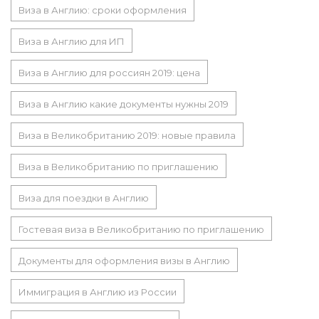
Виза в Англию: сроки оформления
Виза в Англию для ИП
Виза в Англию для россиян 2019: цена
Виза в Англию какие документы нужны 2019
Виза в Великобританию 2019: новые правила
Виза в Великобританию по приглашению
Виза для поездки в Англию
Гостевая виза в Великобританию по приглашению
Документы для оформления визы в Англию
Иммиграция в Англию из России