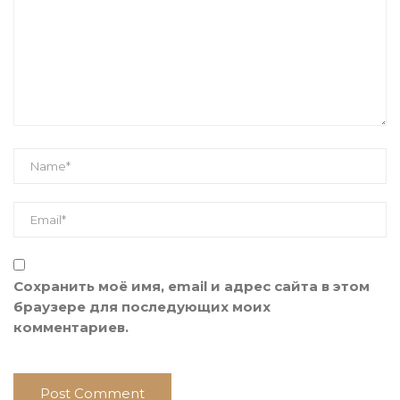
Сохранить моё имя, email и адрес сайта в этом
браузере для последующих моих
комментариев.