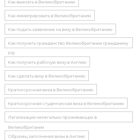
Как выехать в Великобританию
Как иммигрировать в Великобританию
Как подать заявление на визу в Великобританию
Как получить гражданство Великобритании гражданину
РФ
Как получить рабочую визу в Англию
Как сделать визу в Великобританию
Краткосрочная виза в Великобританию
Краткосрочная студенческая виза в Великобританию
Легализация нелегально проживающих в
Великобритании
Образец заполнения визы в Англию