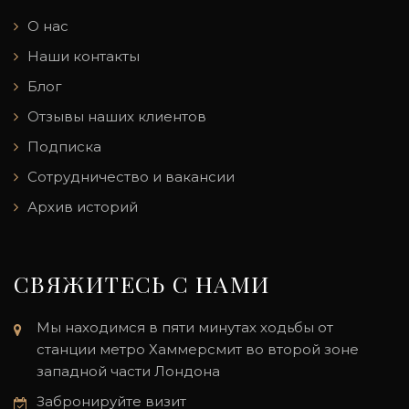
О нас
Наши контакты
Блог
Отзывы наших клиентов
Подписка
Сотрудничество и вакансии
Архив историй
СВЯЖИТЕСЬ С НАМИ
Мы находимся в пяти минутах ходьбы от
станции метро Хаммерсмит во второй зоне
западной части Лондона
Забронируйте визит