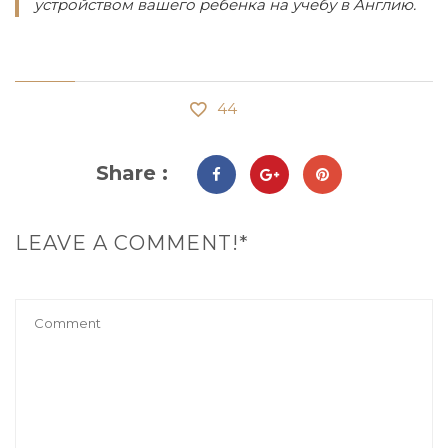
устройством вашего ребенка на учебу в Англию.
44
Share :
LEAVE A COMMENT!*