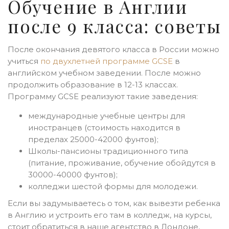
Обучение в Англии
после 9 класса: советы
После окончания девятого класса в России можно
учиться
по двухлетней программе GCSE
в
английском учебном заведении. После можно
продолжить образование в 12-13 классах.
Программу GCSE реализуют такие заведения:
международные учебные центры для
иностранцев (стоимость находится в
пределах 25000-42000 фунтов);
Школы-пансионы традиционного типа
(питание, проживание, обучение обойдутся в
30000-40000 фунтов);
колледжи шестой формы для молодежи.
Если вы задумываетесь о том, как вывезти ребенка
в Англию и устроить его там в колледж, на курсы,
стоит обратиться в наше агентство в Лондоне,