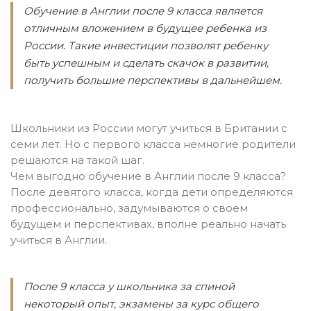
Обучение в Англии после 9 класса является
отличным вложением в будущее ребенка из
России. Такие инвестиции позволят ребенку
быть успешным и сделать скачок в развитии,
получить большие перспективы в дальнейшем.
Школьники из России могут учиться в Британии с
семи лет. Но с первого класса немногие родители
решаются на такой шаг.
Чем выгодно обучение в Англии после 9 класса?
После девятого класса, когда дети определяются
профессионально, задумываются о своем
будущем и перспективах, вполне реально начать
учиться в Англии.
После 9 класса у школьника за спиной
некоторый опыт, экзамены за курс общего