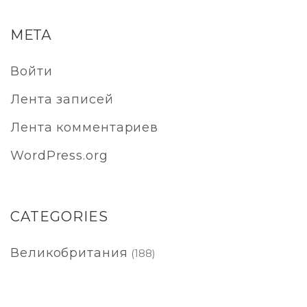
МЕТА
Войти
Лента записей
Лента комментариев
WordPress.org
CATEGORIES
Великобритания
(188)