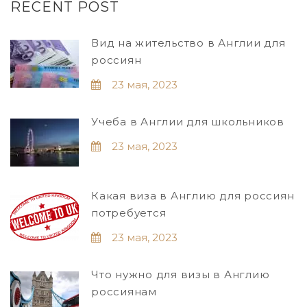
RECENT POST
Вид на жительство в Англии для
россиян
23 мая, 2023
Учеба в Англии для школьников
23 мая, 2023
Какая виза в Англию для россиян
потребуется
23 мая, 2023
Что нужно для визы в Англию
россиянам