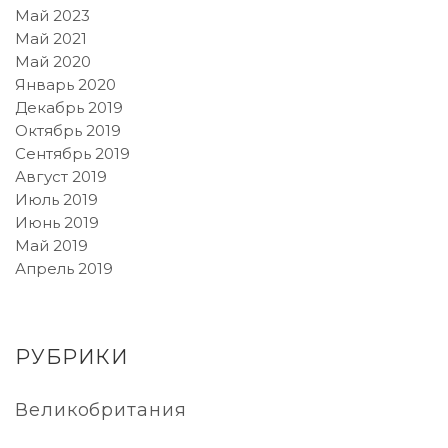
Май 2023
Май 2021
Май 2020
Январь 2020
Декабрь 2019
Октябрь 2019
Сентябрь 2019
Август 2019
Июль 2019
Июнь 2019
Май 2019
Апрель 2019
РУБРИКИ
Великобритания