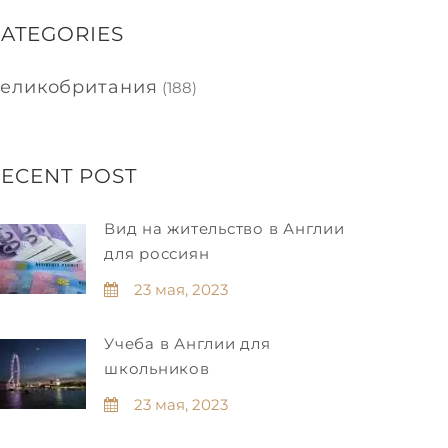
ATEGORIES
еликобритания
(188)
ECENT POST
Вид на жительство в Англии
для россиян
23 мая, 2023
Учеба в Англии для
школьников
23 мая, 2023