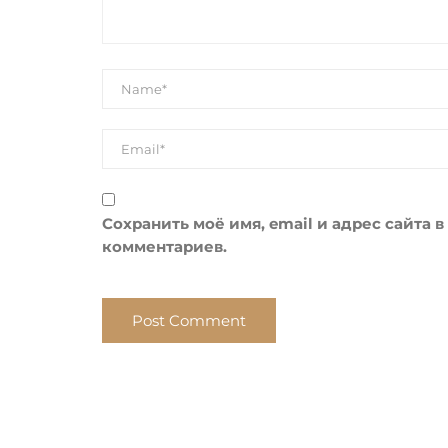
Сохранить моё имя, email и адрес сайта
комментариев.