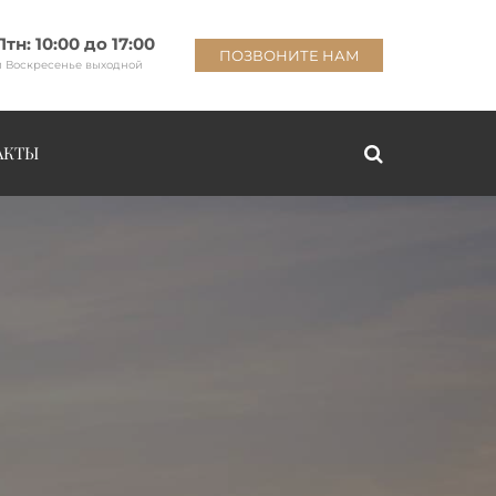
Птн: 10:00 до 17:00
ПОЗВОНИТЕ НАМ
и Воскресенье выходной
АКТЫ