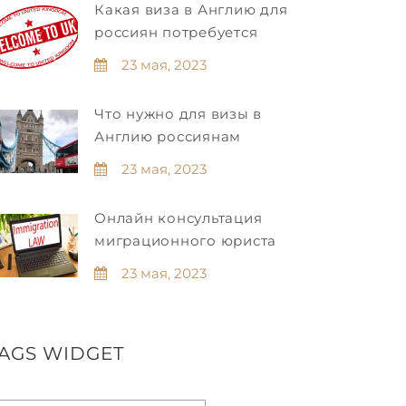
Какая виза в Англию для
россиян потребуется
23 мая, 2023
Что нужно для визы в
Англию россиянам
23 мая, 2023
Онлайн консультация
миграционного юриста
23 мая, 2023
AGS WIDGET