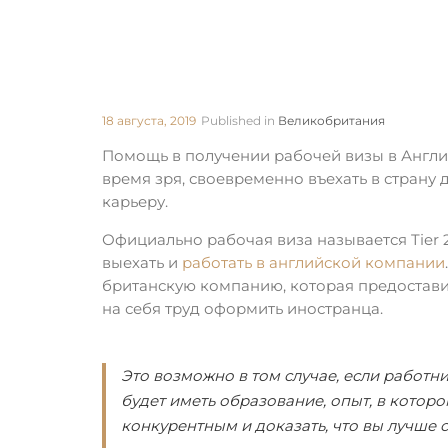
18 августа, 2019
Published in
Великобритания
Помощь в получении рабочей визы в Англи
время зря, своевременно въехать в страну 
карьеру.
Официально рабочая виза называется Tier 2
выехать и
работать в английской компании
британскую компанию, которая предостави
на себя труд оформить иностранца.
Это возможно в том случае, если работни
будет иметь образование, опыт, в котор
конкурентным и доказать, что вы лучше с