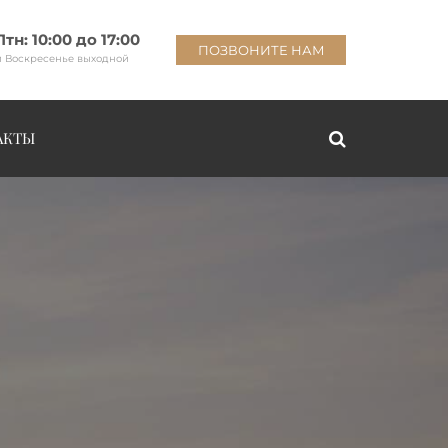
Птн: 10:00 до 17:00
ПОЗВОНИТЕ НАМ
и Воскресенье выходной
АКТЫ