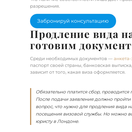
разрешения.
Забронируй консультацию
Продление вида н
готовим докумен
Среди необходимых документов —
анкета-
паспорт своей страны, банковская выписка,
зависит от того, какая виза оформляется.
Обязательно платится сбор, проводится 
После подачи заявления должно пройти
вопрос, что нужно для продления вида на
посещения визовой службы. Но можно 
юристу в Лондоне.