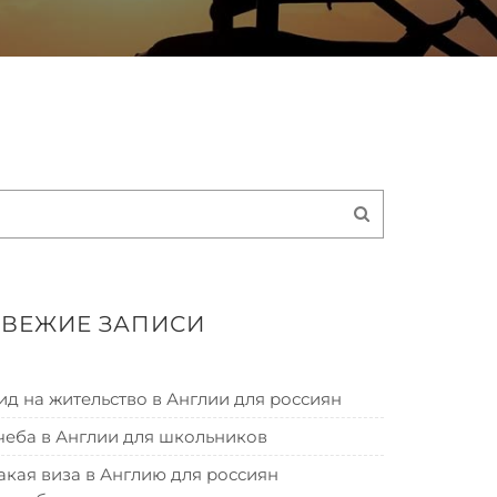
СВЕЖИЕ ЗАПИСИ
ид на жительство в Англии для россиян
чеба в Англии для школьников
акая виза в Англию для россиян