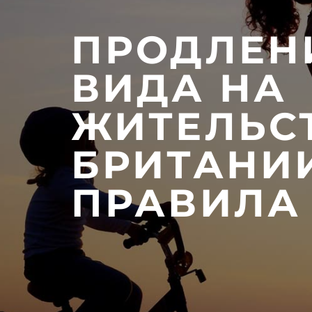
ПРОДЛЕН
ВИДА НА
ЖИТЕЛЬС
БРИТАНИИ
ПРАВИЛА