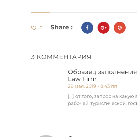
Share :
0
3
КОММЕНТАРИЯ
Образец заполнения 
Law Firm
29 мая, 2019 - 8:43 пп
[…] от того, запрос на какую
рабочей, туристической, гост