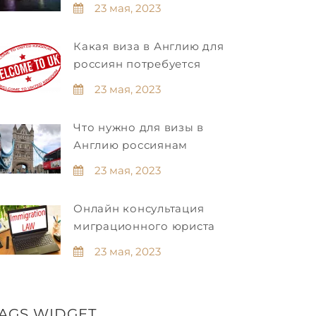
23 мая, 2023
Какая виза в Англию для
россиян потребуется
23 мая, 2023
Что нужно для визы в
Англию россиянам
23 мая, 2023
Онлайн консультация
миграционного юриста
23 мая, 2023
AGS WIDGET