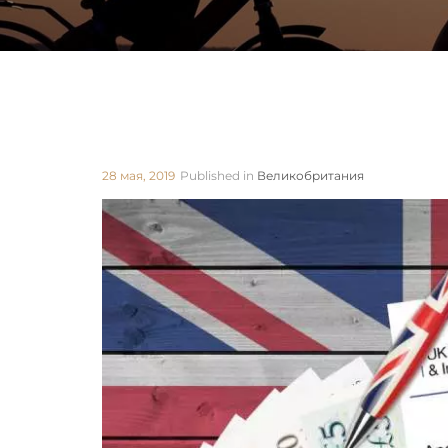
28 мая, 2019
Published in
Великобритания