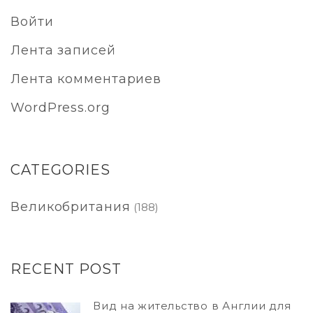
Войти
Лента записей
Лента комментариев
WordPress.org
CATEGORIES
Великобритания
(188)
RECENT POST
Вид на жительство в Англии для