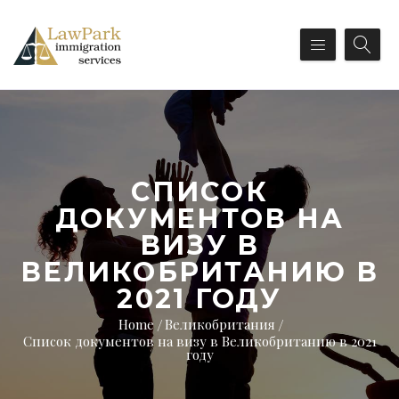
СПИСОК
ДОКУМЕНТОВ НА
ВИЗУ В
ВЕЛИКОБРИТАНИЮ В
2021 ГОДУ
Home
Великобритания
Список документов на визу в Великобританию в 2021
году