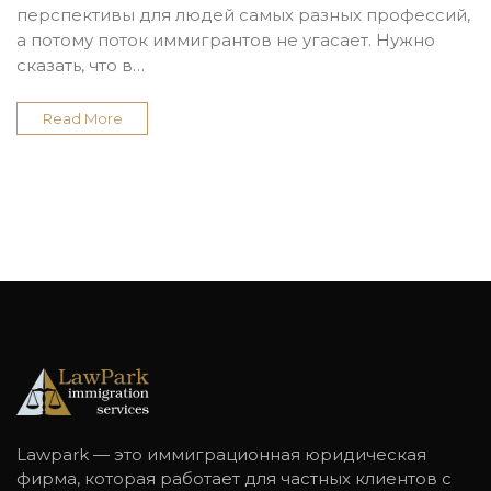
перспективы для людей самых разных профессий,
а потому поток иммигрантов не угасает. Нужно
сказать, что в…
Read More
Lawpark — это иммиграционная юридическая
фирма, которая работает для частных клиентов с