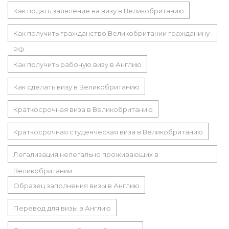
Как подать заявление на визу в Великобританию
Как получить гражданство Великобритании гражданину
РФ
Как получить рабочую визу в Англию
Как сделать визу в Великобританию
Краткосрочная виза в Великобританию
Краткосрочная студенческая виза в Великобританию
Легализация нелегально проживающих в
Великобритании
Образец заполнения визы в Англию
Перевод для визы в Англию