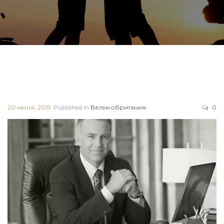
20 июня, 2019
Published in
Великобритания
0