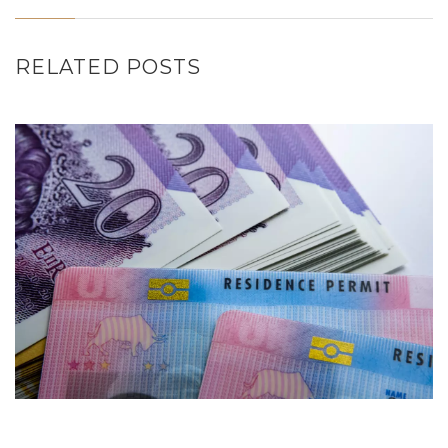
RELATED POSTS