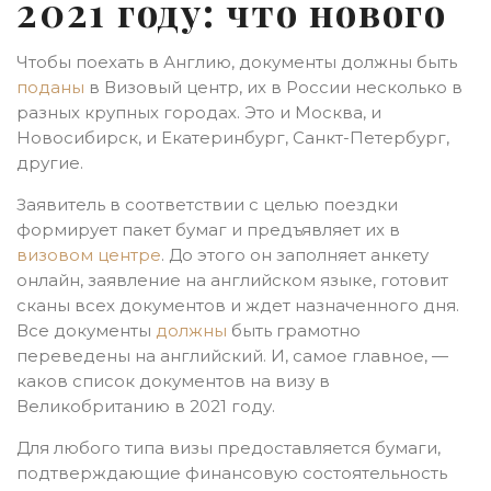
2021 году: что нового
Чтобы поехать в Англию, документы должны быть
поданы
в Визовый центр, их в России несколько в
разных крупных городах. Это и Москва, и
Новосибирск, и Екатеринбург, Санкт-Петербург,
другие.
Заявитель в соответствии с целью поездки
формирует пакет бумаг и предъявляет их в
визовом центре
. До этого он заполняет анкету
онлайн, заявление на английском языке, готовит
сканы всех документов и ждет назначенного дня.
Все документы
должны
быть грамотно
переведены на английский. И, самое главное, —
каков список документов на визу в
Великобританию в 2021 году.
Для любого типа визы предоставляется бумаги,
подтверждающие финансовую состоятельность