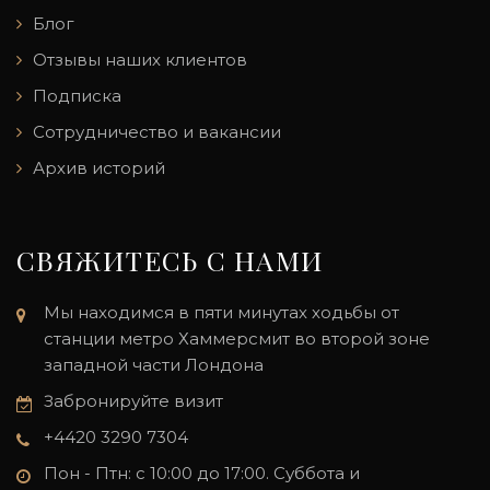
Блог
Отзывы наших клиентов
Подписка
Сотрудничество и вакансии
Архив историй
СВЯЖИТЕСЬ С НАМИ
Мы находимся в пяти минутах ходьбы от
станции метро Хаммерсмит во второй зоне
западной части Лондона
Забронируйте визит
+4420 3290 7304
Пон - Птн: с 10:00 до 17:00. Суббота и