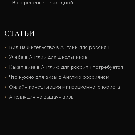
Воскресенье - выходной
СТАТЬИ
Вид на жительство в Англии для россиян
Учеба в Англии для школьников
Какая виза в Англию для россиян потребуется
Что нужно для визы в Англию россиянам
Онлайн консультация миграционного юриста
Апелляция на выдачу визы