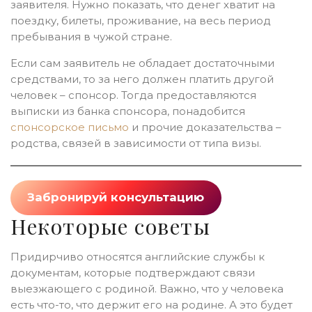
заявителя. Нужно показать, что денег хватит на
поездку, билеты, проживание, на весь период
пребывания в чужой стране.
Если сам заявитель не обладает достаточными
средствами, то за него должен платить другой
человек – спонсор. Тогда предоставляются
выписки из банка спонсора, понадобится
спонсорское письмо
и прочие доказательства –
родства, связей в зависимости от типа визы.
Забронируй консультацию
Некоторые советы
Придирчиво относятся английские службы к
документам, которые подтверждают связи
выезжающего с родиной. Важно, что у человека
есть что-то, что держит его на родине. А это будет