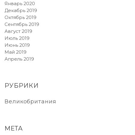
Январь 2020
Декабрь 2019
Октябрь 2019
Сентябрь 2019
Август 2019
Июль 2019
Июнь 2019
Май 2019
Апрель 2019
РУБРИКИ
Великобритания
МЕТА