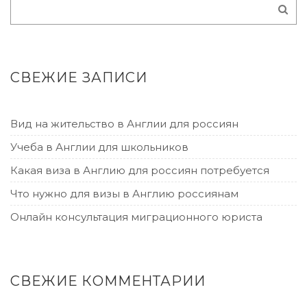
СВЕЖИЕ ЗАПИСИ
Вид на жительство в Англии для россиян
Учеба в Англии для школьников
Какая виза в Англию для россиян потребуется
Что нужно для визы в Англию россиянам
Онлайн консультация миграционного юриста
СВЕЖИЕ КОММЕНТАРИИ