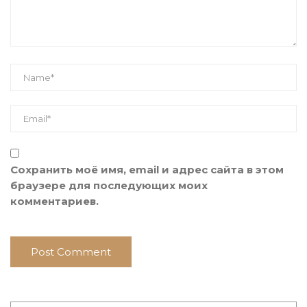
Сохранить моё имя, email и адрес сайта в этом
браузере для последующих моих
комментариев.