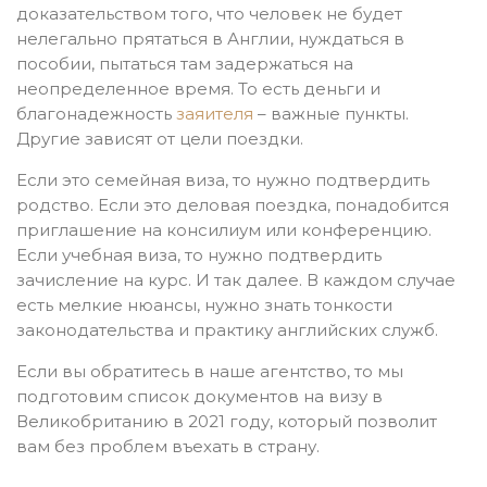
доказательством того, что человек не будет
нелегально прятаться в Англии, нуждаться в
пособии, пытаться там задержаться на
неопределенное время. То есть деньги и
благонадежность
заяителя
– важные пункты.
Другие зависят от цели поездки.
Если это семейная виза, то нужно подтвердить
родство. Если это деловая поездка, понадобится
приглашение на консилиум или конференцию.
Если учебная виза, то нужно подтвердить
зачисление на курс. И так далее. В каждом случае
есть мелкие нюансы, нужно знать тонкости
законодательства и практику английских служб.
Если вы обратитесь в наше агентство, то мы
подготовим список документов на визу в
Великобританию в 2021 году, который позволит
вам без проблем въехать в страну.