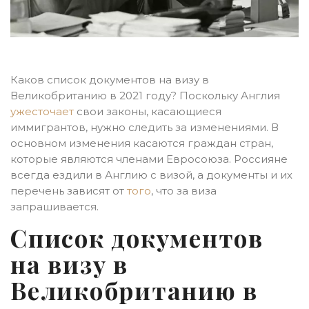
Каков список документов на визу в
Великобританию в 2021 году? Поскольку Англия
ужесточает
свои законы, касающиеся
иммигрантов, нужно следить за изменениями. В
основном изменения касаются граждан стран,
которые являются членами Евросоюза. Россияне
всегда ездили в Англию с визой, а документы и их
перечень зависят от
того
, что за виза
запрашивается.
Список документов
на визу в
Великобританию в