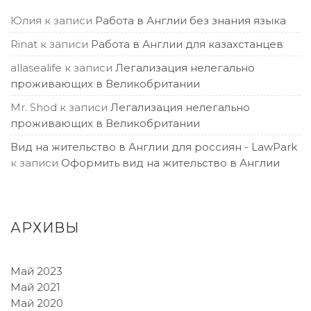
Юлия
к записи
Работа в Англии без знания языка
Rinat
к записи
Работа в Англии для казахстанцев
allasealife
к записи
Легализация нелегально
проживающих в Великобритании
Mr. Shod
к записи
Легализация нелегально
проживающих в Великобритании
Вид на жительство в Англии для россиян - LawPark
к записи
Оформить вид на жительство в Англии
АРХИВЫ
Май 2023
Май 2021
Май 2020