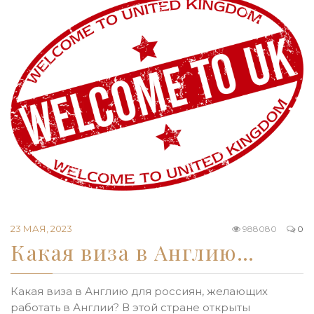
23 МАЯ, 2023
988080
0
Какая виза в Англию…
Какая виза в Англию для россиян, желающих
работать в Англии? В этой стране открыты