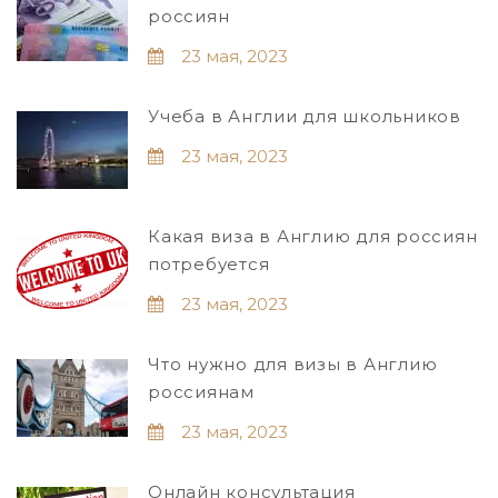
россиян
23 мая, 2023
Учеба в Англии для школьников
23 мая, 2023
Какая виза в Англию для россиян
потребуется
23 мая, 2023
Что нужно для визы в Англию
россиянам
23 мая, 2023
Онлайн консультация