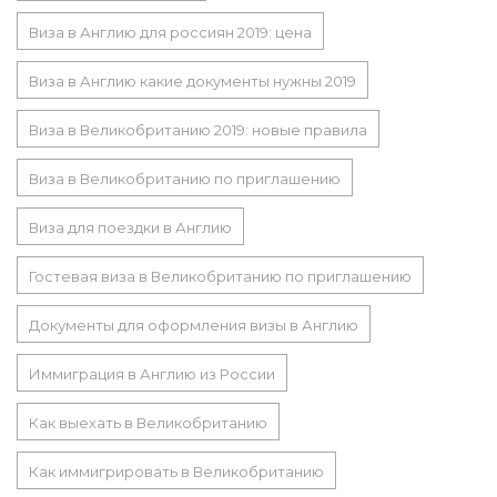
Виза в Англию для россиян 2019: цена
Виза в Англию какие документы нужны 2019
Виза в Великобританию 2019: новые правила
Виза в Великобританию по приглашению
Виза для поездки в Англию
Гостевая виза в Великобританию по приглашению
Документы для оформления визы в Англию
Иммиграция в Англию из России
Как выехать в Великобританию
Как иммигрировать в Великобританию