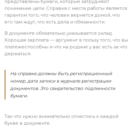
представлены бумаги, которые затрудняют
понимание цели. Справка с места работы является
гарантом того, что человек вернется домой, что
его там ждут, что есть дела и обязанности.
В документе обязательно указывается оклад.
Хорошая зарплата — аргумент в пользу того, что вы
платежеспособны и что на родине у вас есть за что
держаться.
На справке должны быть регистрационный
номер, дата записи в журнале регистрации
документов. Это свидетельство подлинности
бумаги.
Так что нужно внимательно отнестись к каждой
букве в документе.