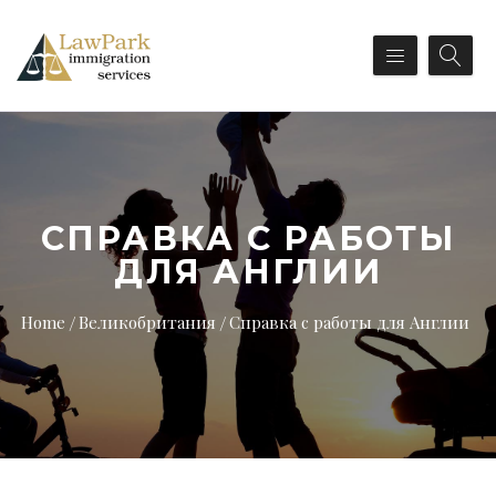
СПРАВКА С РАБОТЫ
ДЛЯ АНГЛИИ
Home
Великобритания
Справка с работы для Англии