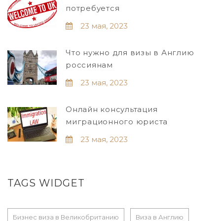
потребуется
23 мая, 2023
Что нужно для визы в Англию
россиянам
23 мая, 2023
Онлайн консультация
миграционного юриста
23 мая, 2023
TAGS WIDGET
Бизнес виза в Великобританию
Виза в Англию