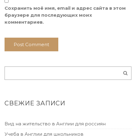
Сохранить моё имя, email и адрес сайта в этом
браузере для последующих моих
комментариев.
СВЕЖИЕ ЗАПИСИ
Вид на жительство в Англии для россиян
Учеба в Англии для школьников