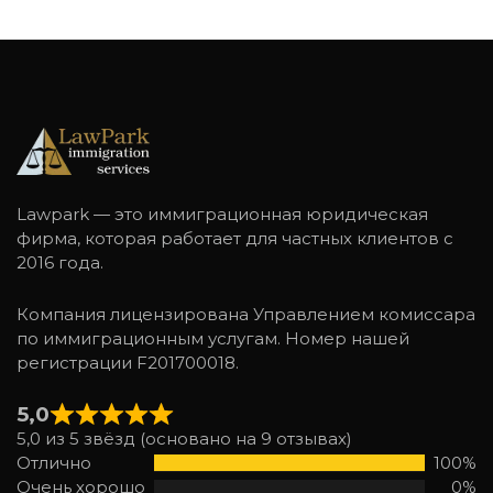
Lawpark — это иммиграционная юридическая
фирма, которая работает для частных клиентов с
2016 года.
Компания лицензирована Управлением комиссара
по иммиграционным услугам. Номер нашей
регистрации F201700018.
5,0
5,0 из 5 звёзд (основано на 9 отзывах)
Отлично
100%
Очень хорошо
0%