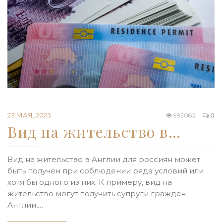
23 МАЯ, 2023
992082
0
Вид на жительство в…
Вид на жительство в Англии для россиян может
быть получен при соблюдении ряда условий или
хотя бы одного из них. К примеру, вид на
жительство могут получить супруги граждан
Англии,…