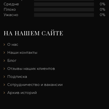
Средне
0%
Плохо
0%
Ужасно
0%
НА НАШЕМ САЙТЕ
О нас
Наши контакты
Блог
Отзывы наших клиентов
Подписка
Сотрудничество и вакансии
Архив историй