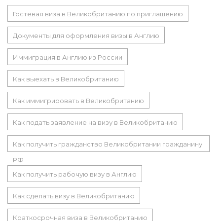
Гостевая виза в Великобританию по приглашению
Документы для оформления визы в Англию
Иммиграция в Англию из России
Как выехать в Великобританию
Как иммигрировать в Великобританию
Как подать заявление на визу в Великобританию
Как получить гражданство Великобритании гражданину
РФ
Как получить рабочую визу в Англию
Как сделать визу в Великобританию
Краткосрочная виза в Великобританию