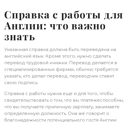
Справка с работы для
Англии: что важно
знать
Указанная справка должна быть переведена на
английский язык. Кроме этого, нужно сделать
перевод трудовой книжки. Перевод делается в
специализированных фирмах, обычно требуется
указать, кто делал перевод, переводчик ставит
свою подпись.
Справка с работы нужна еще и для того, чтобы
свидетельствовать о том, что вы платежеспособны,
что вы получаете приличную зарплату, занимаете
определенную должность. Она же говорит о
благонадежности потенциального гостя Англии.