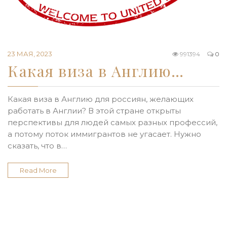
23 МАЯ, 2023
991394
0
Какая виза в Англию…
Какая виза в Англию для россиян, желающих
работать в Англии? В этой стране открыты
перспективы для людей самых разных профессий,
а потому поток иммигрантов не угасает. Нужно
сказать, что в…
Read More