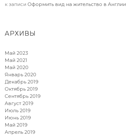
к записи
Оформить вид на жительство в Англии
АРХИВЫ
Май 2023
Май 2021
Май 2020
Январь 2020
Декабрь 2019
Октябрь 2019
Сентябрь 2019
Август 2019
Июль 2019
Июнь 2019
Май 2019
Апрель 2019