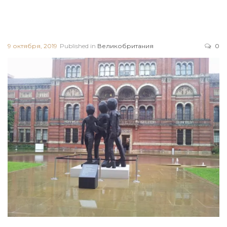
9 октября, 2019
Published in
Великобритания
0