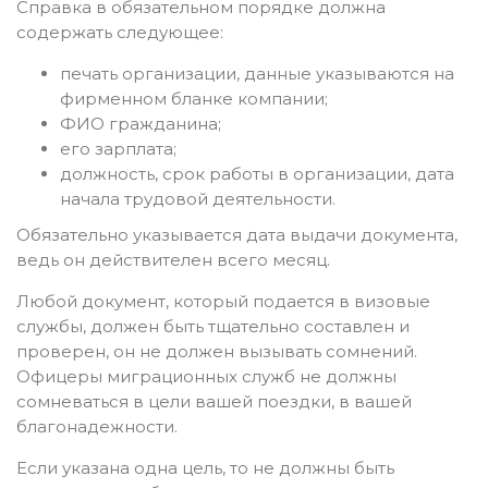
Справка в обязательном порядке должна
содержать следующее:
печать организации, данные указываются на
фирменном бланке компании;
ФИО гражданина;
его зарплата;
должность, срок работы в организации, дата
начала трудовой деятельности.
Обязательно указывается дата выдачи документа,
ведь он действителен всего месяц.
Любой документ, который подается в визовые
службы, должен быть тщательно составлен и
проверен, он не должен вызывать сомнений.
Офицеры миграционных служб не должны
сомневаться в цели вашей поездки, в вашей
благонадежности.
Если указана одна цель, то не должны быть