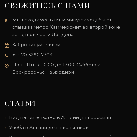
СВЯЖИТЕСЬ С НАМИ
Мы находимся в пяти минутах ходьбы от
станции метро Хаммерсмит во второй зоне
западной части Лондона
Забронируйте визит
+4420 3290 7304
Пон - Птн: с 10:00 до 17:00. Суббота и
Воскресенье - выходной
СТАТЬИ
Вид на жительство в Англии для россиян
Учеба в Англии для школьников