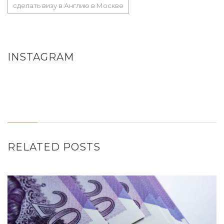
сделать визу в Англию в Москве
INSTAGRAM
RELATED POSTS