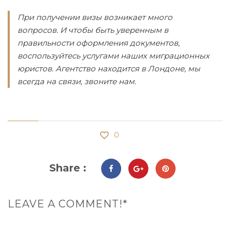
При получении визы возникает много
вопросов. И чтобы быть уверенным в
правильности оформления документов,
воспользуйтесь услугами наших миграционных
юристов. Агентство находится в Лондоне, мы
всегда на связи, звоните нам.
0
Share :
LEAVE A COMMENT!*