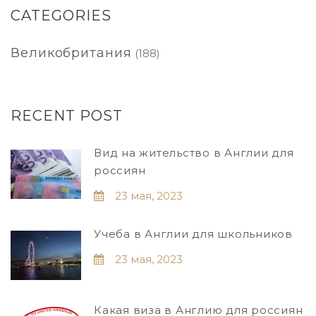
CATEGORIES
Великобритания
(188)
RECENT POST
Вид на жительство в Англии для
россиян
23 мая, 2023
Учеба в Англии для школьников
23 мая, 2023
Какая виза в Англию для россиян