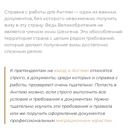
Справка с работы для Англии — один из важных
документов, без которого невозможно получить
визу в эту страну. Ведь Великобритания не
является членом зоны Шенгена. Это обособленная
территория страна с целым рядом требований,
которые делают получение визы достаточно
сложным делом.
К претендентам на
въезд в Англию
относятся
строго, а документы, среди которых и справка с
работы, проверяют очень тщательно. Попасть в
Англию можно, если строго выполнить все
условия и требования к документам. Нужно
тщательно изучить эти требования и правила
или же поручить оформление документов
профессиональным
миграционным юристам
.