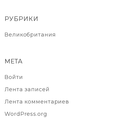
РУБРИКИ
Великобритания
МЕТА
Войти
Лента записей
Лента комментариев
WordPress.org