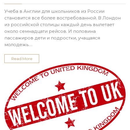
Учеба в Англии для школьников из России
становится все более востребованной. В Лондон
из российской столицы каждый день вылетает
около семнадцати рейсов. И половина
пассажиров дети и подростки, учащаяся
молодежь.…
Read More