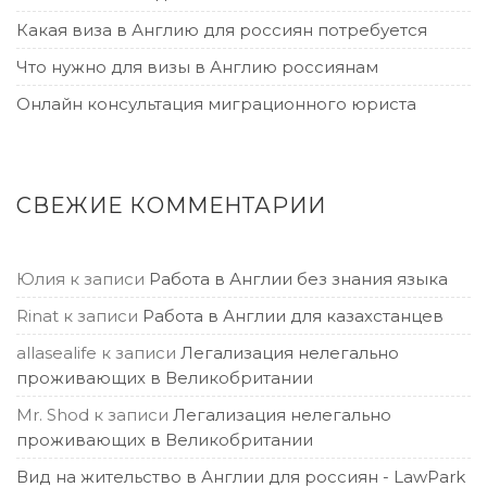
Какая виза в Англию для россиян потребуется
Что нужно для визы в Англию россиянам
Онлайн консультация миграционного юриста
СВЕЖИЕ КОММЕНТАРИИ
Юлия
к записи
Работа в Англии без знания языка
Rinat
к записи
Работа в Англии для казахстанцев
allasealife
к записи
Легализация нелегально
проживающих в Великобритании
Mr. Shod
к записи
Легализация нелегально
проживающих в Великобритании
Вид на жительство в Англии для россиян - LawPark