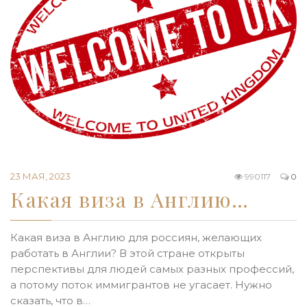
23 МАЯ, 2023
990117
0
Какая виза в Англию…
Какая виза в Англию для россиян, желающих
работать в Англии? В этой стране открыты
перспективы для людей самых разных профессий,
а потому поток иммигрантов не угасает. Нужно
сказать, что в…