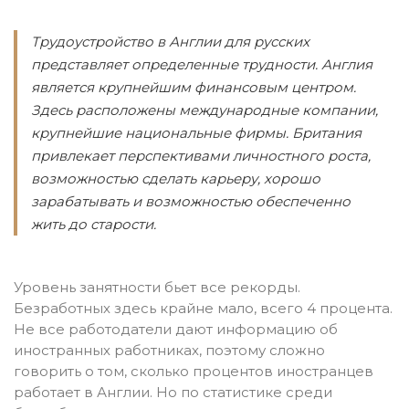
Трудоустройство в Англии для русских
представляет определенные трудности. Англия
является крупнейшим финансовым центром.
Здесь расположены международные компании,
крупнейшие национальные фирмы. Британия
привлекает перспективами личностного роста,
возможностью сделать карьеру, хорошо
зарабатывать и возможностью обеспеченно
жить до старости.
Уровень занятности бьет все рекорды.
Безработных здесь крайне мало, всего 4 процента.
Не все работодатели дают информацию об
иностранных работниках, поэтому сложно
говорить о том, сколько процентов иностранцев
работает в Англии. Но по статистике среди