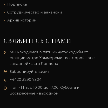
Подписка
Сотрудничество и вакансии
Архив историй
СВЯЖИТЕСЬ С НАМИ
Мы находимся в пяти минутах ходьбы от
станции метро Хаммерсмит во второй зоне
западной части Лондона
Забронируйте визит
+4420 3290 7304
Пон - Птн: с 10:00 до 17:00. Суббота и
Воскресенье - выходной