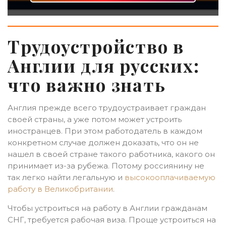
Трудоустройство в
Англии для русских:
что важно знать
Англия прежде всего трудоустраивает граждан
своей страны, а уже потом может устроить
иностранцев. При этом работодатель в каждом
конкретном случае должен доказать, что он не
нашел в своей стране такого работника, какого он
принимает из-за рубежа. Потому россиянину не
так легко найти легальную и
высокооплачиваемую
работу в Великобритании
.
Чтобы устроиться на работу в Англии гражданам
СНГ, требуется рабочая виза. Проще устроиться на