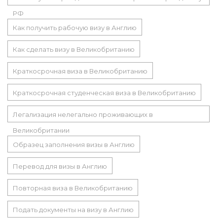
РФ
Как получить рабочую визу в Англию
Как сделать визу в Великобританию
Краткосрочная виза в Великобританию
Краткосрочная студенческая виза в Великобританию
Легализация нелегально проживающих в
Великобритании
Образец заполнения визы в Англию
Перевод для визы в Англию
Повторная виза в Великобританию
Подать документы на визу в Англию