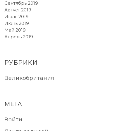
Сентябрь 2019
Август 2019
Июль 2019
Июнь 2019
Май 2019
Апрель 2019
РУБРИКИ
Великобритания
МЕТА
Войти