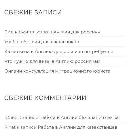
СВЕЖИЕ ЗАПИСИ
Вид на жительство в Англии для россиян
Учеба в Англии для школьников
Какая виза в Англию для россиян потребуется
Что нужно для визы в Англию россиянам
Онлайн консультация миграционного юриста
СВЕЖИЕ КОММЕНТАРИИ
Юлия
к записи
Работа в Англии без знания языка
Rinat
к записи
Работа в Англии для казахстанцев