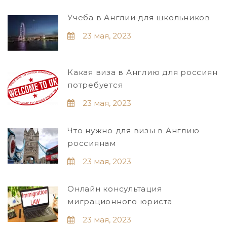
Учеба в Англии для школьников
23 мая, 2023
Какая виза в Англию для россиян
потребуется
23 мая, 2023
Что нужно для визы в Англию
россиянам
23 мая, 2023
Онлайн консультация
миграционного юриста
23 мая, 2023