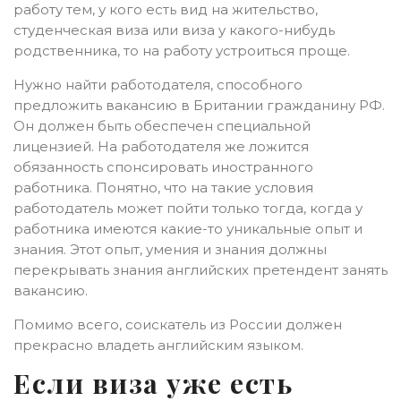
работу тем, у кого есть вид на жительство,
студенческая виза или виза у какого-нибудь
родственника, то на работу устроиться проще.
Нужно найти работодателя, способного
предложить вакансию в Британии гражданину РФ.
Он должен быть обеспечен специальной
лицензией. На работодателя же ложится
обязанность спонсировать иностранного
работника. Понятно, что на такие условия
работодатель может пойти только тогда, когда у
работника имеются какие-то уникальные опыт и
знания. Этот опыт, умения и знания должны
перекрывать знания английских претендент занять
вакансию.
Помимо всего, соискатель из России должен
прекрасно владеть английским языком.
Если виза уже есть