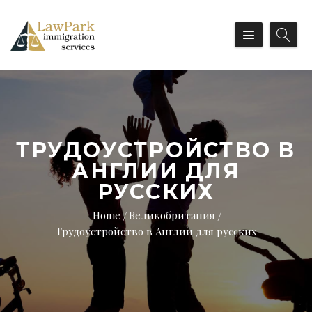
ТРУДОУСТРОЙСТВО В
АНГЛИИ ДЛЯ
РУССКИХ
Home
Великобритания
Трудоустройство в Англии для русских