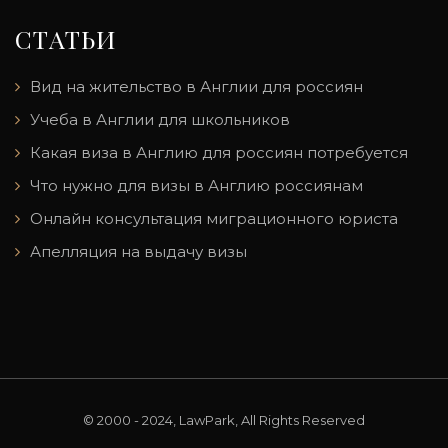
СТАТЬИ
Вид на жительство в Англии для россиян
Учеба в Англии для школьников
Какая виза в Англию для россиян потребуется
Что нужно для визы в Англию россиянам
Онлайн консультация миграционного юриста
Апелляция на выдачу визы
© 2000 - 2024, LawPark, All Rights Reserved