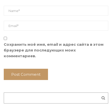
Сохранить моё имя, email и адрес сайта в этом
браузере для последующих моих
комментариев.