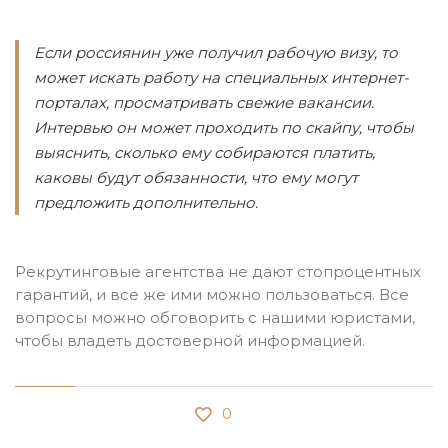
Если россиянин уже получил рабочую визу, то
может искать работу на специальных интернет-
порталах, просматривать свежие вакансии.
Интервью он может проходить по скайпу, чтобы
выяснить, сколько ему собираются платить,
каковы будут обязанности, что ему могут
предложить дополнительно.
Рекрутинговые агентства не дают стопроцентных
гарантий, и все же ими можно пользоваться. Все
вопросы можно обговорить с нашими юристами,
чтобы владеть достоверной информацией.
0