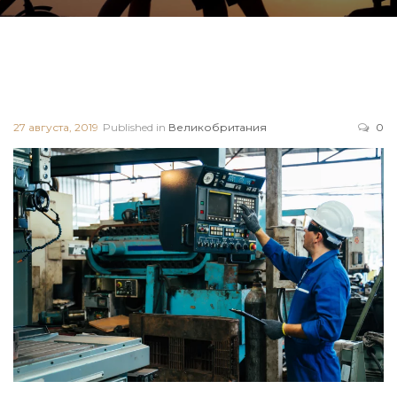
27 августа, 2019
Published in
Великобритания
0