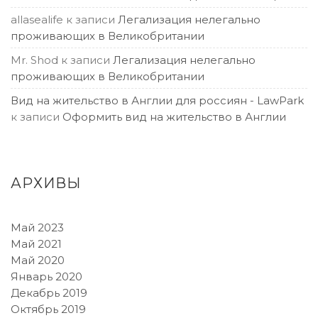
allasealife
к записи
Легализация нелегально
проживающих в Великобритании
Mr. Shod
к записи
Легализация нелегально
проживающих в Великобритании
Вид на жительство в Англии для россиян - LawPark
к записи
Оформить вид на жительство в Англии
АРХИВЫ
Май 2023
Май 2021
Май 2020
Январь 2020
Декабрь 2019
Октябрь 2019