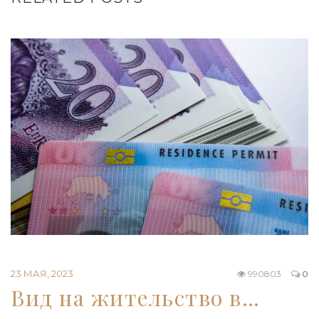
23 МАЯ, 2023
990803
0
Вид на жительство в…