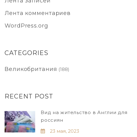
Лента записей
Лента комментариев
WordPress.org
CATEGORIES
Великобритания
(188)
RECENT POST
Вид на жительство в Англии для
россиян
23 мая, 2023