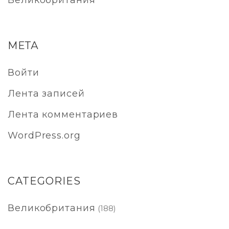
Великобритания
МЕТА
Войти
Лента записей
Лента комментариев
WordPress.org
CATEGORIES
Великобритания
(188)