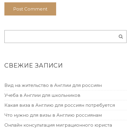
СВЕЖИЕ ЗАПИСИ
Вид на жительство в Англии для россиян
Учеба в Англии для школьников
Какая виза в Англию для россиян потребуется
Что нужно для визы в Англию россиянам
Онлайн консультация миграционного юриста