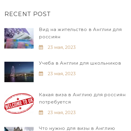
RECENT POST
Вид на жительство в Англии для
россиян
23 мая, 2023
Учеба в Англии для школьников
23 мая, 2023
Какая виза в Англию для россиян
потребуется
23 мая, 2023
Что нужно для визы в Англию