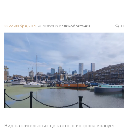
22 сентября, 2019
Published in
Великобритания
0
Вид на жительство: цена этого вопроса волнует