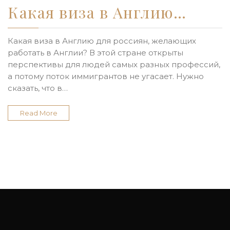
Какая виза в Англию…
Какая виза в Англию для россиян, желающих
работать в Англии? В этой стране открыты
перспективы для людей самых разных профессий,
а потому поток иммигрантов не угасает. Нужно
сказать, что в…
Read More