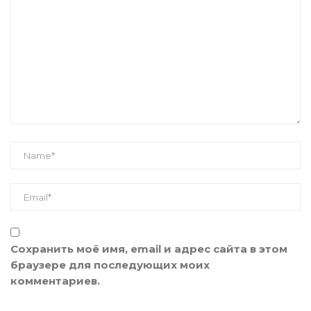
Сохранить моё имя, email и адрес сайта в этом
браузере для последующих моих
комментариев.