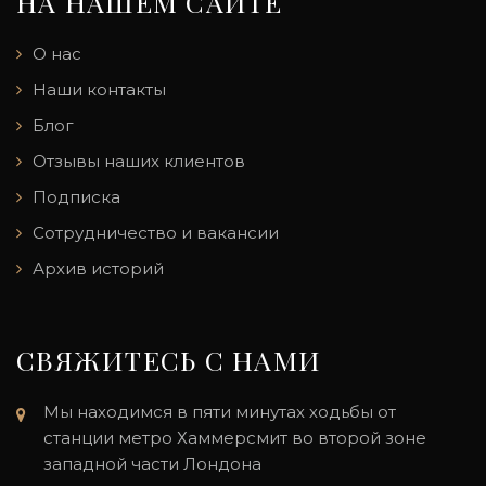
НА НАШЕМ САЙТЕ
О нас
Наши контакты
Блог
Отзывы наших клиентов
Подписка
Сотрудничество и вакансии
Архив историй
СВЯЖИТЕСЬ С НАМИ
Мы находимся в пяти минутах ходьбы от
станции метро Хаммерсмит во второй зоне
западной части Лондона