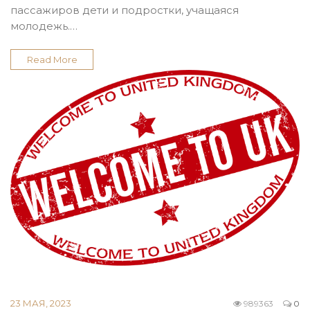
пассажиров дети и подростки, учащаяся
молодежь.…
Read More
23 МАЯ, 2023
989363
0