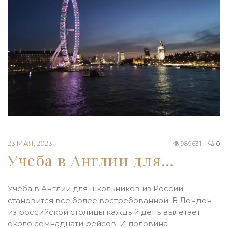
23 МАЯ, 2023
989631
0
Учеба в Англии для…
Учеба в Англии для школьников из России
становится все более востребованной. В Лондон
из российской столицы каждый день вылетает
около семнадцати рейсов. И половина