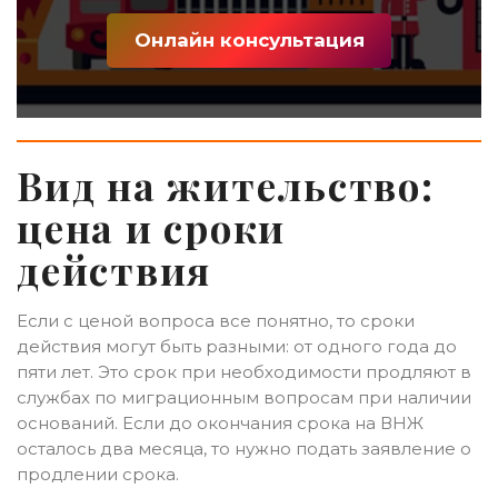
Онлайн консультация
Вид на жительство:
цена и сроки
действия
Если с ценой вопроса все понятно, то сроки
действия могут быть разными: от одного года до
пяти лет. Это срок при необходимости продляют в
службах по миграционным вопросам при наличии
оснований. Если до окончания срока на ВНЖ
осталось два месяца, то нужно подать заявление о
продлении срока.