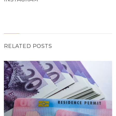
RELATED POSTS