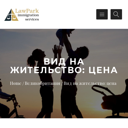
ВИД НА
ЖИТЕЛЬСТВО: ЦЕНА
Home
Великобритания
Вид на жительство: цена