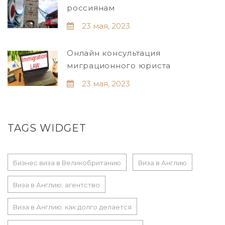
россиянам
23 мая, 2023
Онлайн консультация
миграционного юриста
23 мая, 2023
TAGS WIDGET
Бизнес виза в Великобританию
Виза в Англию
Виза в Англию: агентство
Виза в Англию: как долго делается