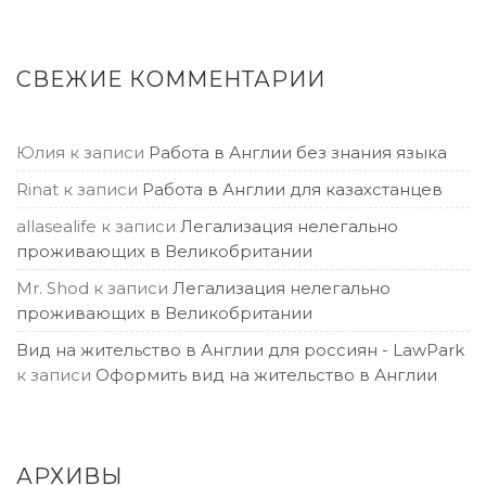
СВЕЖИЕ КОММЕНТАРИИ
Юлия
к записи
Работа в Англии без знания языка
Rinat
к записи
Работа в Англии для казахстанцев
allasealife
к записи
Легализация нелегально
проживающих в Великобритании
Mr. Shod
к записи
Легализация нелегально
проживающих в Великобритании
Вид на жительство в Англии для россиян - LawPark
к записи
Оформить вид на жительство в Англии
АРХИВЫ