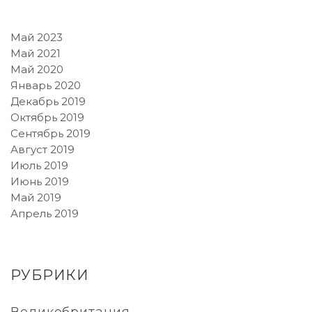
Май 2023
Май 2021
Май 2020
Январь 2020
Декабрь 2019
Октябрь 2019
Сентябрь 2019
Август 2019
Июль 2019
Июнь 2019
Май 2019
Апрель 2019
РУБРИКИ