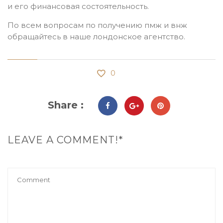
и его финансовая состоятельность.
По всем вопросам по получению пмж и внж
обращайтесь в наше лондонское агентство.
0
Share :
LEAVE A COMMENT!*