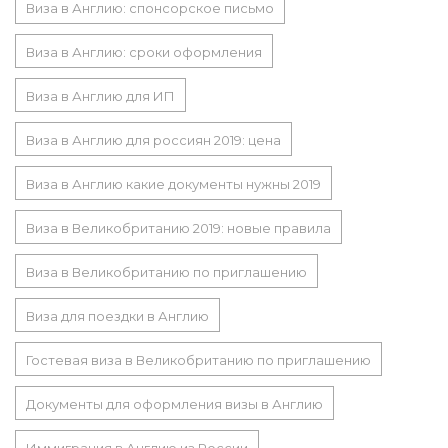
Виза в Англию: спонсорское письмо
Виза в Англию: сроки оформления
Виза в Англию для ИП
Виза в Англию для россиян 2019: цена
Виза в Англию какие документы нужны 2019
Виза в Великобританию 2019: новые правила
Виза в Великобританию по приглашению
Виза для поездки в Англию
Гостевая виза в Великобританию по приглашению
Документы для оформления визы в Англию