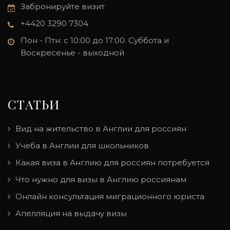
Забронируйте визит
+4420 3290 7304
Пон - Птн: с 10:00 до 17:00. Суббота и
Воскресенье - выходной
СТАТЬИ
Вид на жительство в Англии для россиян
Учеба в Англии для школьников
Какая виза в Англию для россиян потребуется
Что нужно для визы в Англию россиянам
Онлайн консультация миграционного юриста
Апелляция на выдачу визы