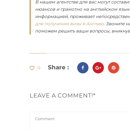
В нашем агентстве для вас могут состави
нюансов и грамотно на английском язык
информацией, проживает непосредственн
для получения визы в Англию
. Звоните 
поможем решить ваши вопросы, вникнув 
Share :
0
LEAVE A COMMENT!*