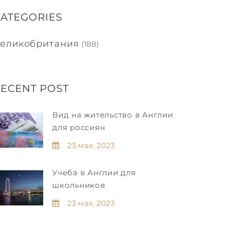
ATEGORIES
еликобритания
(188)
ECENT POST
Вид на жительство в Англии
для россиян
23 мая, 2023
Учеба в Англии для
школьников
23 мая, 2023