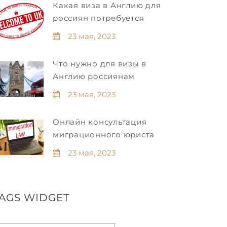
Какая виза в Англию для
россиян потребуется
23 мая, 2023
Что нужно для визы в
Англию россиянам
23 мая, 2023
Онлайн консультация
миграционного юриста
23 мая, 2023
AGS WIDGET