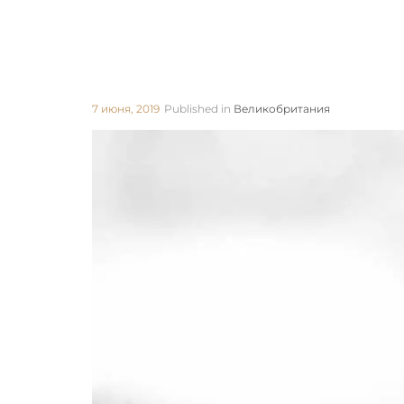
7 июня, 2019
Published in
Великобритания