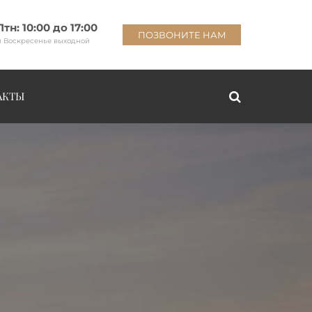
Птн: 10:00 до 17:00
ПОЗВОНИТЕ НАМ
и Воскресенье выходной
АКТЫ