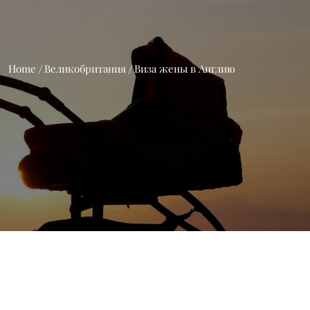
Home
Великобритания
Виза жены в Англию