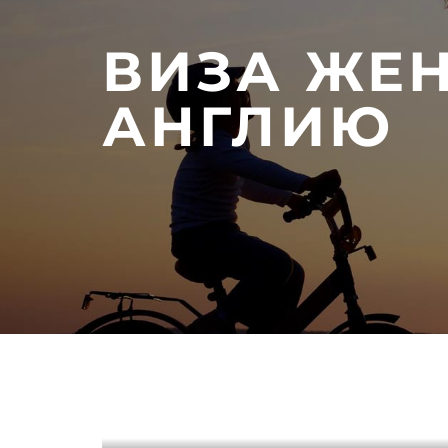
ВИЗА ЖЕ
АНГЛИЮ