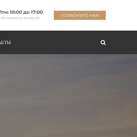
Птн: 10:00 до 17:00
ПОЗВОНИТЕ НАМ
и Воскресенье выходной
АКТЫ