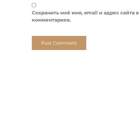
Сохранить моё имя, email и адрес сайта
комментариев.