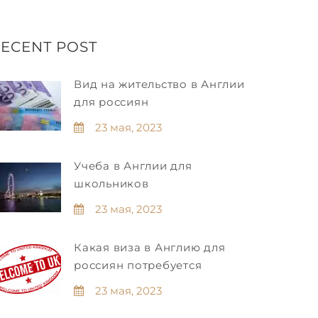
ECENT POST
Вид на жительство в Англии
для россиян
23 мая, 2023
Учеба в Англии для
школьников
23 мая, 2023
Какая виза в Англию для
россиян потребуется
23 мая, 2023