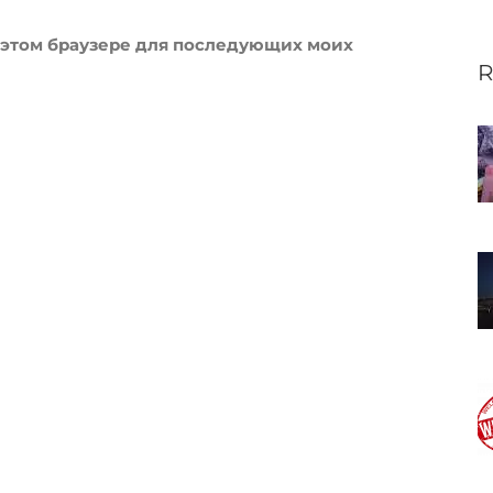
 в этом браузере для последующих моих
R