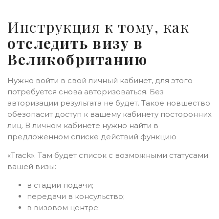
Инструкция к тому, как
отследить визу в
Великобританию
Нужно войти в свой личный кабинет, для этого
потребуется снова авторизоваться. Без
авторизации результата не будет. Такое новшество
обезопасит доступ к вашему кабинету посторонних
лиц. В личном кабинете нужно найти в
предложенном списке действий функцию
«Track». Там будет список с возможными статусами
вашей визы:
в стадии подачи;
передачи в консульство;
в визовом центре;