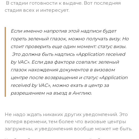
В стадии готовности к выдаче. Вот последняя
стадия всех и интересует.
Если именно напротив этой надписи будет
гореть зеленый глазок, можно получать визу. Но
стоит проверить еще один момент: статус визы.
Это должна быть надпись «Application received
by VAC». Если два фактора совпали: зеленый
глазок нахождения документов в визовом
центре после возвращения и статус «Application
received by VAC», можно ехать в центр за
разрешением на въезд в Англию.
Не надо ждать никаких других уведомлений. Это
потеря времени, тем более что визовые центры
загружены, и уведомления вообще может не быть.