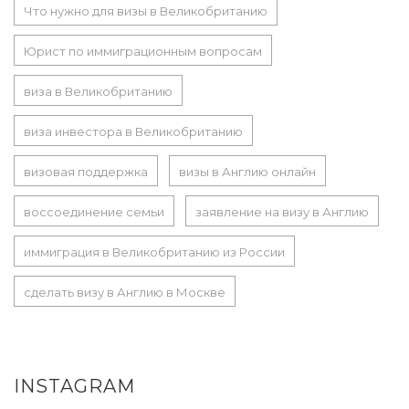
Что нужно для визы в Великобританию
Юрист по иммиграционным вопросам
виза в Великобританию
виза инвестора в Великобританию
визовая поддержка
визы в Англию онлайн
воссоединение семьи
заявление на визу в Англию
иммиграция в Великобританию из России
сделать визу в Англию в Москве
INSTAGRAM