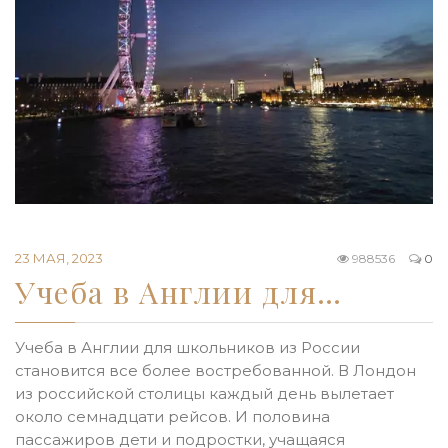
23 МАЯ, 2023
988536
0
Учеба в Англии для…
Учеба в Англии для школьников из России
становится все более востребованной. В Лондон
из российской столицы каждый день вылетает
около семнадцати рейсов. И половина
пассажиров дети и подростки, учащаяся