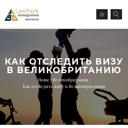
КАК ОТСЛЕДИТЬ ВИЗУ
В ВЕЛИКОБРИТАНИЮ
Home
Великобритания
Как отследить визу в Великобританию