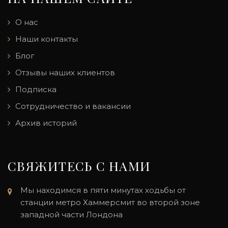
О нас
Наши контакты
Блог
Отзывы наших клиентов
Подписка
Сотрудничество и вакансии
Архив историй
СВЯЖИТЕСЬ С НАМИ
Мы находимся в пяти минутах ходьбы от
станции метро Хаммерсмит во второй зоне
западной части Лондона