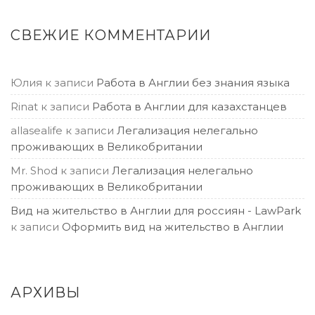
СВЕЖИЕ КОММЕНТАРИИ
Юлия
к записи
Работа в Англии без знания языка
Rinat
к записи
Работа в Англии для казахстанцев
allasealife
к записи
Легализация нелегально
проживающих в Великобритании
Mr. Shod
к записи
Легализация нелегально
проживающих в Великобритании
Вид на жительство в Англии для россиян - LawPark
к записи
Оформить вид на жительство в Англии
АРХИВЫ