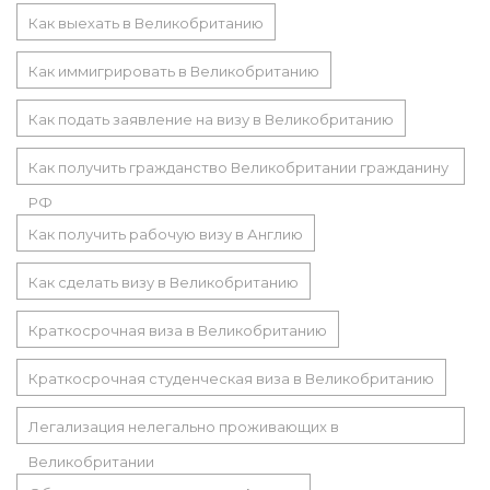
Как выехать в Великобританию
Как иммигрировать в Великобританию
Как подать заявление на визу в Великобританию
Как получить гражданство Великобритании гражданину
РФ
Как получить рабочую визу в Англию
Как сделать визу в Великобританию
Краткосрочная виза в Великобританию
Краткосрочная студенческая виза в Великобританию
Легализация нелегально проживающих в
Великобритании