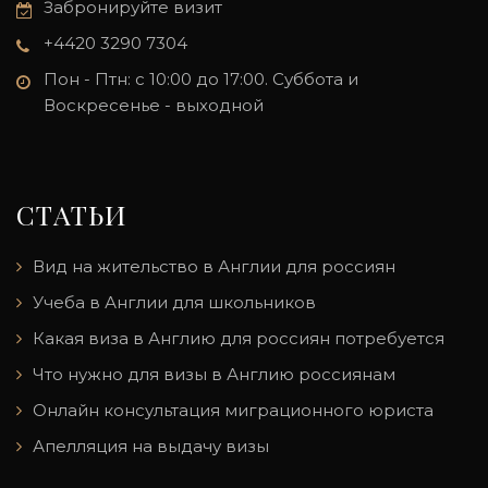
Забронируйте визит
+4420 3290 7304
Пон - Птн: с 10:00 до 17:00. Суббота и
Воскресенье - выходной
СТАТЬИ
Вид на жительство в Англии для россиян
Учеба в Англии для школьников
Какая виза в Англию для россиян потребуется
Что нужно для визы в Англию россиянам
Онлайн консультация миграционного юриста
Апелляция на выдачу визы