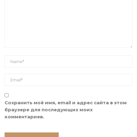
Сохранить моё имя, email и адрес сайта в этом
браузере для последующих моих
комментариев.