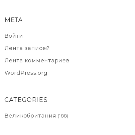
МЕТА
Войти
Лента записей
Лента комментариев
WordPress.org
CATEGORIES
Великобритания
(188)