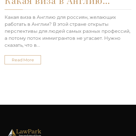
Какая виза в Англию…
Какая виза в Англию для россиян, желающих
работать в Англии? В этой стране открыты
перспективы для людей самых разных профессий,
а потому поток иммигрантов не угасает. Нужно
сказать, что в…
Read More