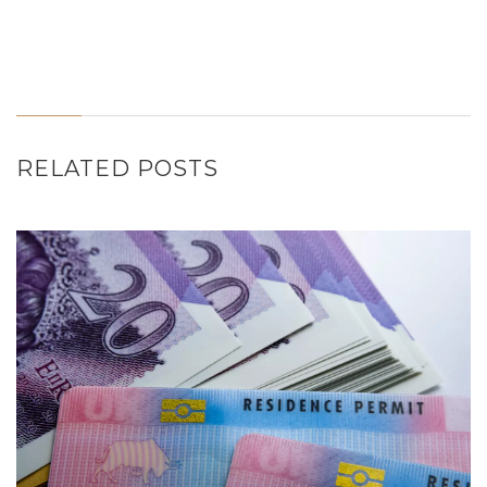
RELATED POSTS