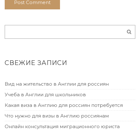
СВЕЖИЕ ЗАПИСИ
Вид на жительство в Англии для россиян
Учеба в Англии для школьников
Какая виза в Англию для россиян потребуется
Что нужно для визы в Англию россиянам
Онлайн консультация миграционного юриста