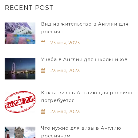
RECENT POST
Вид на жительство в Англии для
россиян
23 мая, 2023
Учеба в Англии для школьников
23 мая, 2023
Какая виза в Англию для россиян
потребуется
23 мая, 2023
Что нужно для визы в Англию
россиянам