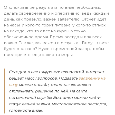
Отслеживание результата по визе необходимо
делать своевременно и оперативно, ведь каждый
день, как правило, важен заявителю. Отсчет идет
на часы. У кого-то горит путевка, у кого-то отпуск
на исходе, кто-то едет на курсы в точно
обозначенное время. Время всегда и для всех
важно. Так же, как важен и результат. Вдруг в визе
будет отказано? Нужен временной зазор, чтобы
предпринять еще какие-то меры.
Сегодня, в век цифровых технологий, интернет
решает массу вопросов. Подавать
заявление на
визу
можно онлайн, точно так же можно
отслеживать решение по ней. На сайте
пограничной службы Британии можно найти
статус вашей заявки, местоположение паспорта,
готовность визы.