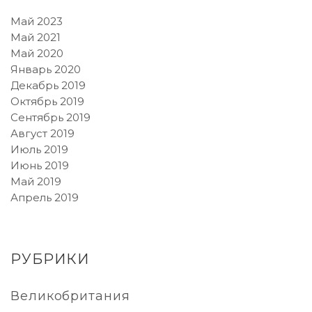
Май 2023
Май 2021
Май 2020
Январь 2020
Декабрь 2019
Октябрь 2019
Сентябрь 2019
Август 2019
Июль 2019
Июнь 2019
Май 2019
Апрель 2019
РУБРИКИ
Великобритания