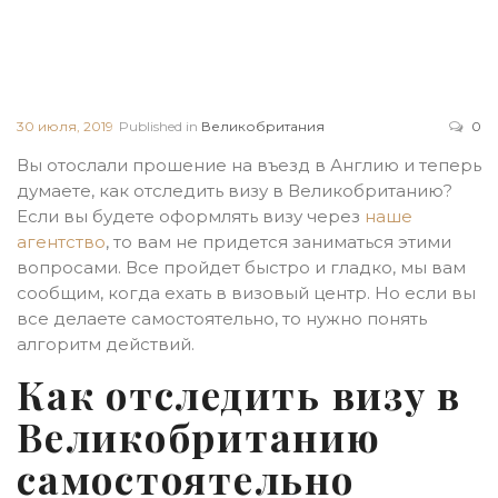
30 июля, 2019
Published in
Великобритания
0
Вы отослали прошение на въезд в Англию и теперь
думаете, как отследить визу в Великобританию?
Если вы будете оформлять визу через
наше
агентство
, то вам не придется заниматься этими
вопросами. Все пройдет быстро и гладко, мы вам
сообщим, когда ехать в визовый центр. Но если вы
все делаете самостоятельно, то нужно понять
алгоритм действий.
Как отследить визу в
Великобританию
самостоятельно