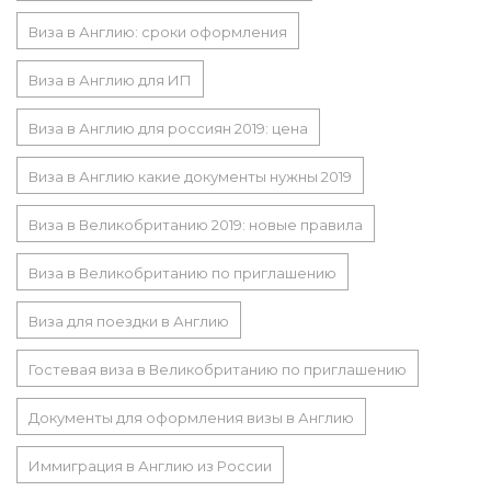
Виза в Англию: сроки оформления
Виза в Англию для ИП
Виза в Англию для россиян 2019: цена
Виза в Англию какие документы нужны 2019
Виза в Великобританию 2019: новые правила
Виза в Великобританию по приглашению
Виза для поездки в Англию
Гостевая виза в Великобританию по приглашению
Документы для оформления визы в Англию
Иммиграция в Англию из России