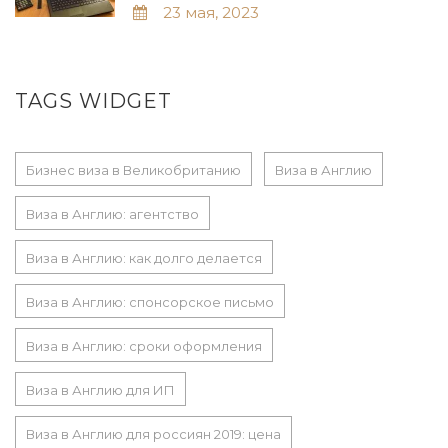
23 мая, 2023
TAGS WIDGET
Бизнес виза в Великобританию
Виза в Англию
Виза в Англию: агентство
Виза в Англию: как долго делается
Виза в Англию: спонсорское письмо
Виза в Англию: сроки оформления
Виза в Англию для ИП
Виза в Англию для россиян 2019: цена