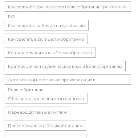
Как получить гражданство Великобритании гражданину
РФ
Как получить рабочую визу в Англию
Как сделать визу в Великобританию
Краткосрочная виза в Великобританию
Краткосрочная студенческая виза в Великобританию
Легализация нелегально проживающих в
Великобритании
Образец заполнения визы в Англию
Перевод для визы в Англию
Повторная виза в Великобританию