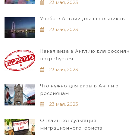
23 мая, 2023
Учеба в Англии для школьников
23 мая, 2023
Какая виза в Англию для россиян
потребуется
23 мая, 2023
Что нужно для визы в Англию
россиянам
23 мая, 2023
Онлайн консультация
миграционного юриста