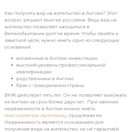
Как получить вид на жительство в Англии? Этот
вопрос решают многие россияне. Ведь вид на
жительство позволяет находиться в
Великобритании долгое время. Чтобы прийти к
заветной цели, нужно иметь одно из следующих
оснований:
вложенные в Англию инвестиции;
высокий уровень профессиональной
квалификации;
родственники в Англии;
брак с гражданином страны.
ВНЖ действует пять лет. Он не позволяет выезжать
из Англии на срок более двух лет. При наличии
недвижимости в Англии можно иметь
многократную мультивизу
, продлевая ее.
Недвижимость является основанием для
получения вида на жительство, но не гарантией