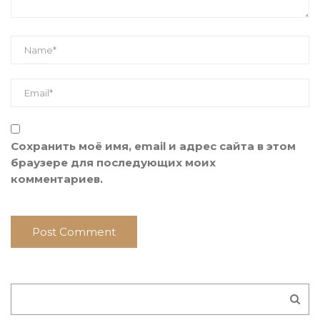
Сохранить моё имя, email и адрес сайта в этом
браузере для последующих моих
комментариев.