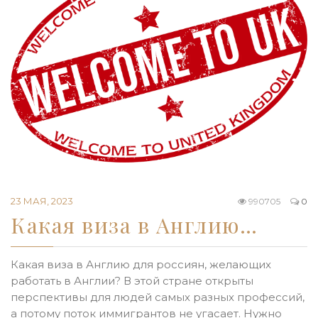
23 МАЯ, 2023
990705
0
Какая виза в Англию…
Какая виза в Англию для россиян, желающих
работать в Англии? В этой стране открыты
перспективы для людей самых разных профессий,
а потому поток иммигрантов не угасает. Нужно