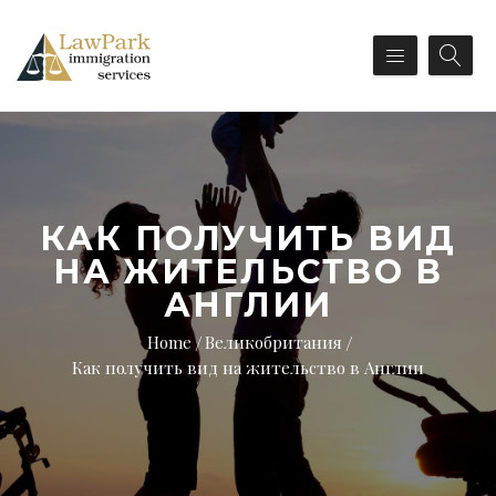
КАК ПОЛУЧИТЬ ВИД
НА ЖИТЕЛЬСТВО В
АНГЛИИ
Home
Великобритания
Как получить вид на жительство в Англии