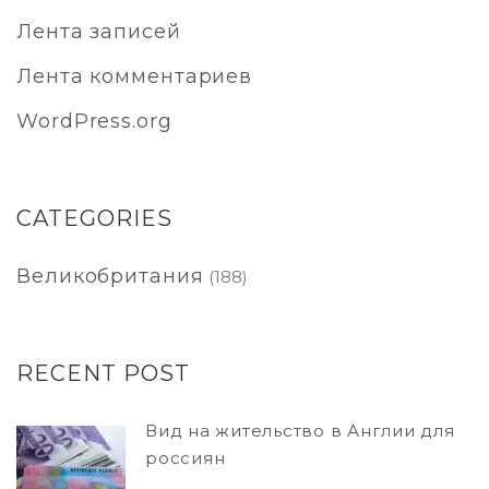
Лента записей
Лента комментариев
WordPress.org
CATEGORIES
Великобритания
(188)
RECENT POST
Вид на жительство в Англии для
россиян