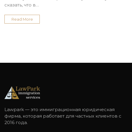
сказать, что в…
Read More
Lawpark — это иммиграционная юридическая
фирма, которая работает для частных клиентов с
2016 года.