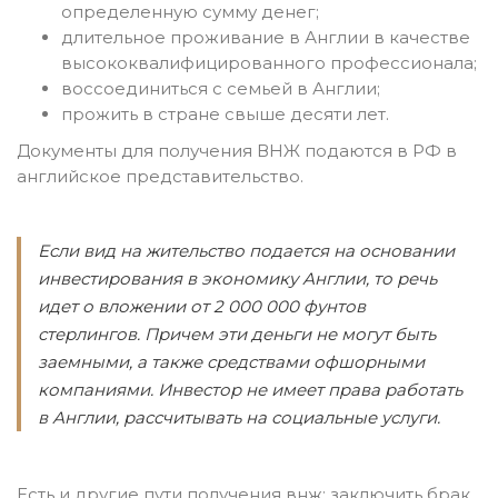
определенную сумму денег;
длительное проживание в Англии в качестве
высококвалифицированного профессионала;
воссоединиться с семьей в Англии;
прожить в стране свыше десяти лет.
Документы для получения ВНЖ подаются в РФ в
английское представительство.
Если вид на жительство подается на основании
инвестирования в экономику Англии, то речь
идет о вложении от 2 000 000 фунтов
стерлингов. Причем эти деньги не могут быть
заемными, а также средствами офшорными
компаниями. Инвестор не имеет права работать
в Англии, рассчитывать на социальные услуги.
Есть и другие пути получения внж: заключить брак