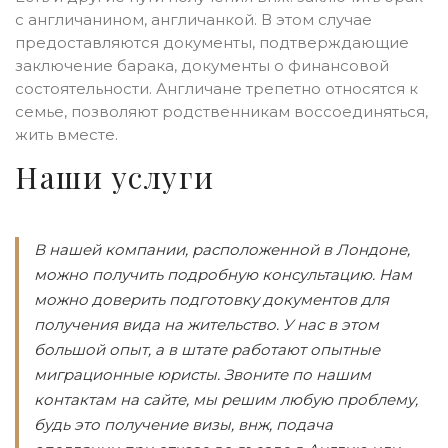
с англичанином, англичанкой. В этом случае
предоставляются документы, подтверждающие
заключение барака, документы о финансовой
состоятельности. Англичане трепетно относятся к
семье, позволяют родственникам воссоединяться,
жить вместе.
Наши услуги
В нашей компании, расположенной в Лондоне,
можно получить подробную консультацию. Нам
можно доверить подготовку документов для
получения вида на жительство. У нас в этом
большой опыт, а в штате работают опытные
миграционные юристы. Звоните по нашим
контактам на сайте, мы решим любую проблему,
будь это получение визы, внж, подача