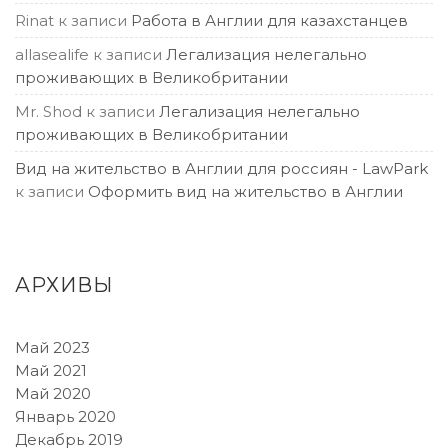
Rinat
к записи
Работа в Англии для казахстанцев
allasealife
к записи
Легализация нелегально
проживающих в Великобритании
Mr. Shod
к записи
Легализация нелегально
проживающих в Великобритании
Вид на жительство в Англии для россиян - LawPark
к записи
Оформить вид на жительство в Англии
АРХИВЫ
Май 2023
Май 2021
Май 2020
Январь 2020
Декабрь 2019