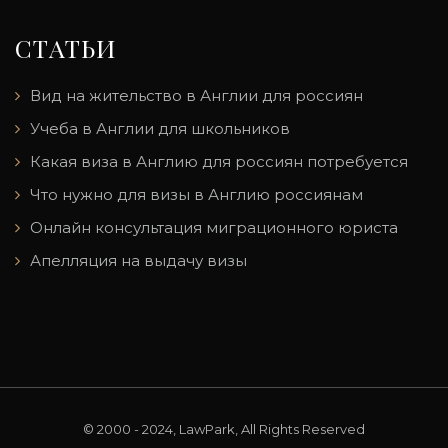
СТАТЬИ
Вид на жительство в Англии для россиян
Учеба в Англии для школьников
Какая виза в Англию для россиян потребуется
Что нужно для визы в Англию россиянам
Онлайн консультация миграционного юриста
Апелляция на выдачу визы
© 2000 - 2024, LawPark, All Rights Reserved