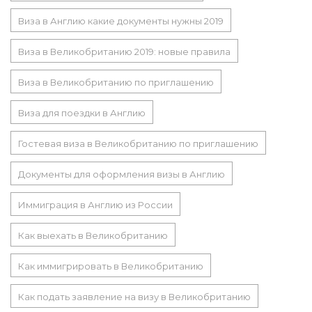
Виза в Англию какие документы нужны 2019
Виза в Великобританию 2019: новые правила
Виза в Великобританию по приглашению
Виза для поездки в Англию
Гостевая виза в Великобританию по приглашению
Документы для оформления визы в Англию
Иммиграция в Англию из России
Как выехать в Великобританию
Как иммигрировать в Великобританию
Как подать заявление на визу в Великобританию