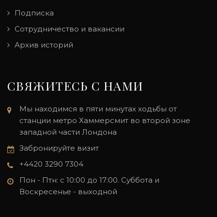
Подписка
Сотрудничество и вакансии
Архив историй
СВЯЖИТЕСЬ С НАМИ
Мы находимся в пяти минутах ходьбы от
станции метро Хаммерсмит во второй зоне
западной части Лондона
Забронируйте визит
+4420 3290 7304
Пон - Птн: с 10:00 до 17:00. Суббота и
Воскресенье - выходной