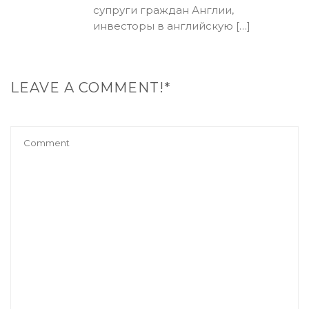
супруги граждан Англии,
инвесторы в английскую […]
LEAVE A COMMENT!*