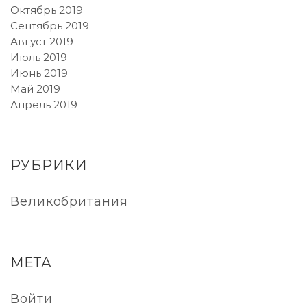
Октябрь 2019
Сентябрь 2019
Август 2019
Июль 2019
Июнь 2019
Май 2019
Апрель 2019
РУБРИКИ
Великобритания
МЕТА
Войти