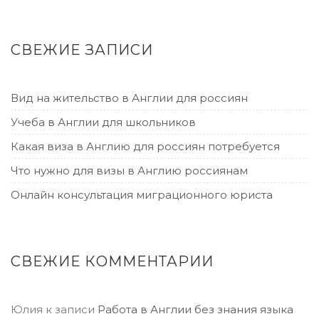
СВЕЖИЕ ЗАПИСИ
Вид на жительство в Англии для россиян
Учеба в Англии для школьников
Какая виза в Англию для россиян потребуется
Что нужно для визы в Англию россиянам
Онлайн консультация миграционного юриста
СВЕЖИЕ КОММЕНТАРИИ
Юлия
к записи
Работа в Англии без знания языка