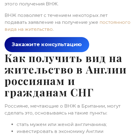
этого получения ВНЖ.
ВНЖ позволяет с течением некоторых лет
подавать заявление на получение уже
постоянного
вида на жительство
.
Закажите консультацию
Как получить вид на
жительство в Англии
россиянам и
гражданам СНГ
Россияне, мечтающие о ВНЖ в Британии, могут
сделать это, основываясь на такие пункты:
стать мужем или женой англичанина;
инвестировать в экономику Англии