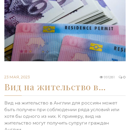
23 МАЯ, 2023
991281
0
Вид на жительство в…
Вид на жительство в Англии для россиян может
быть получен при соблюдении ряда условий или
хотя бы одного из них. К примеру, вид на
жительство могут получить супруги граждан
Англии,…