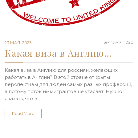
23 МАЯ, 2023
990593
0
Какая виза в Англию…
Какая виза в Англию для россиян, желающих
работать в Англии? В этой стране открыты
перспективы для людей самых разных профессий,
а потому поток иммигрантов не угасает. Нужно
сказать, что в…
Read More