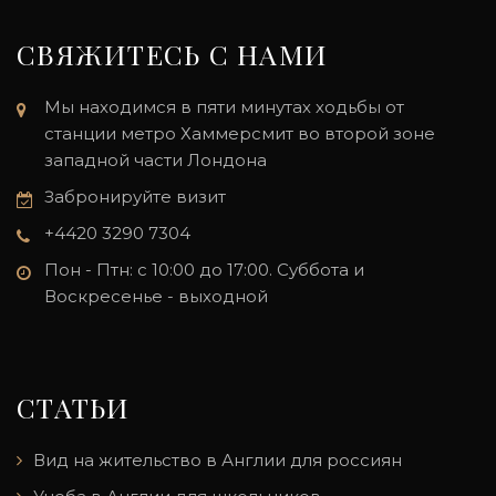
СВЯЖИТЕСЬ С НАМИ
Мы находимся в пяти минутах ходьбы от
станции метро Хаммерсмит во второй зоне
западной части Лондона
Забронируйте визит
+4420 3290 7304
Пон - Птн: с 10:00 до 17:00. Суббота и
Воскресенье - выходной
СТАТЬИ
Вид на жительство в Англии для россиян