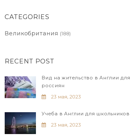
CATEGORIES
Великобритания
(188)
RECENT POST
Вид на жительство в Англии для
россиян
23 мая, 2023
Учеба в Англии для школьников
23 мая, 2023