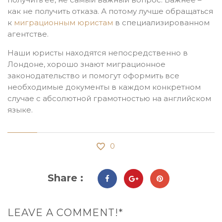
как не получить отказа. А потому лучше обращаться
к
миграционным юристам
в специализированном
агентстве.
Наши юристы находятся непосредственно в
Лондоне, хорошо знают миграционное
законодательство и помогут оформить все
необходимые документы в каждом конкретном
случае с абсолютной грамотностью на английском
языке.
0
Share :
LEAVE A COMMENT!*