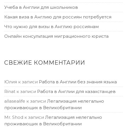
Учеба в Англии для школьников
Какая виза в Англию для россиян потребуется
Что нужно для визы в Англию россиянам
Онлайн консультация миграционного юриста
СВЕЖИЕ КОММЕНТАРИИ
Юлия
к записи
Работа в Англии без знания языка
Rinat
к записи
Работа в Англии для казахстанцев
allasealife
к записи
Легализация нелегально
проживающих в Великобритании
Mr. Shod
к записи
Легализация нелегально
проживающих в Великобритании