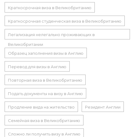
Краткосрочная виза в Великобританию
Краткосрочная студенческая виза в Великобританию
Легализация нелегально проживающих в
Великобритании
Образец заполнения визы в Англию
Перевод для визы в Англию
Повторная виза в Великобританию
Подать документы на визу в Англию
Продление вида на жительство
Резидент Англии
Семейная виза в Великобританию
Сложно ли получить визу в Англию