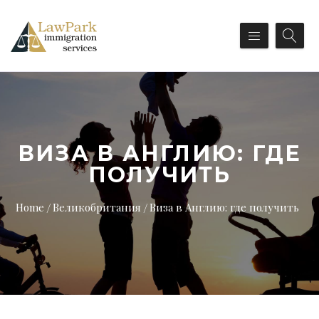
ВИЗА В АНГЛИЮ: ГДЕ
ПОЛУЧИТЬ
Home
Великобритания
Виза в Англию: где получить