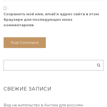
Сохранить моё имя, email и адрес сайта в этом
браузере для последующих моих
комментариев.
СВЕЖИЕ ЗАПИСИ
Вид на жительство в Англии для россиян