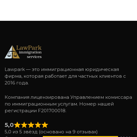
Lawpark — это иммиграционная юридическая
фирма, которая работает для частных клиентов с
2016 года.
Компания лицензирована Управлением комиссара
по иммиграционным услугам. Номер нашей
регистрации F201700018.
5,0
5,0 из 5 звёзд (основано на 9 отзывах)