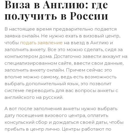
Виза в Англию: где
получить в России
В настоящее время предварительно подается
заявка онлайн. Не нужно ехать в визовый центр,
чтобы
подать заявление
на въезд в Англию и
заполнить анкету. Все это можно сделать, сидя за
компьютером дома. Достаточно завести аккаунт на
специализированном сайте, ввести свои данные,
заполнить анкету онлайн. Причем сейчас это
вполне можно самому, ведь есть возможность
выбрать дополнительный язык, это позволит
системе переводить для вас вопросы анкеты с
английского на русский.
А вот после заполнения анкеты нужно выбрать
дату посещения визового центра, оплатить
консульский сбор и дождаться своей даты, чтобы
прибыть в центр лично. Центры работают по