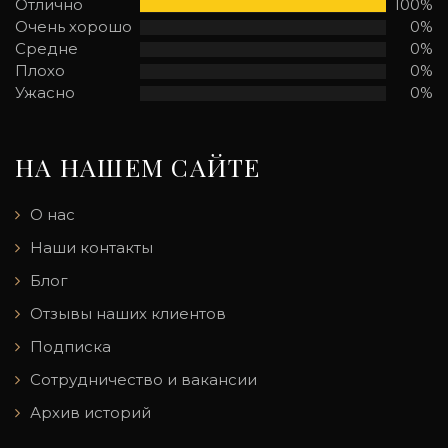
Отлично
100%
Очень хорошо
0%
Средне
0%
Плохо
0%
Ужасно
0%
НА НАШЕМ САЙТЕ
О нас
Наши контакты
Блог
Отзывы наших клиентов
Подписка
Сотрудничество и вакансии
Архив историй