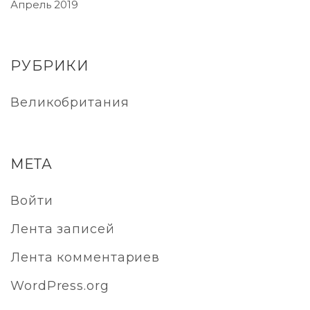
Апрель 2019
РУБРИКИ
Великобритания
МЕТА
Войти
Лента записей
Лента комментариев
WordPress.org