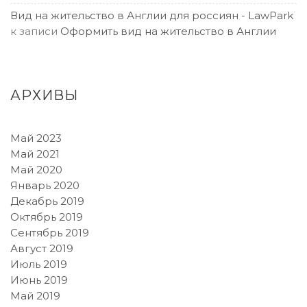
Вид на жительство в Англии для россиян - LawPark
к записи
Оформить вид на жительство в Англии
АРХИВЫ
Май 2023
Май 2021
Май 2020
Январь 2020
Декабрь 2019
Октябрь 2019
Сентябрь 2019
Август 2019
Июль 2019
Июнь 2019
Май 2019