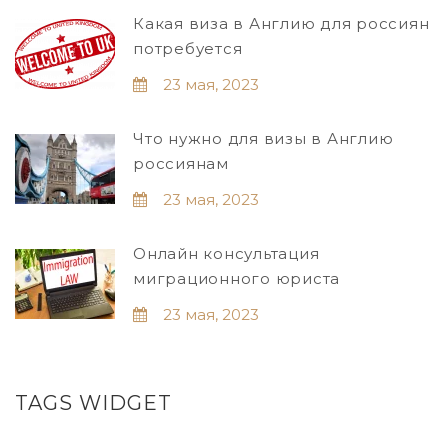
Какая виза в Англию для россиян
потребуется
23 мая, 2023
Что нужно для визы в Англию
россиянам
23 мая, 2023
Онлайн консультация
миграционного юриста
23 мая, 2023
TAGS WIDGET