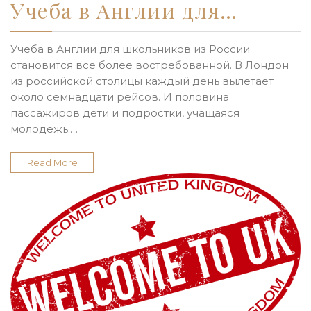
Учеба в Англии для…
Учеба в Англии для школьников из России
становится все более востребованной. В Лондон
из российской столицы каждый день вылетает
около семнадцати рейсов. И половина
пассажиров дети и подростки, учащаяся
молодежь.…
Read More