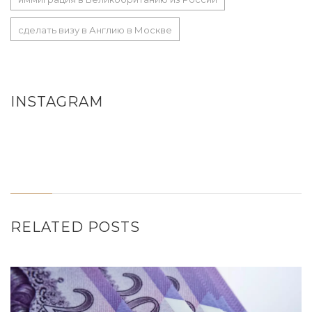
сделать визу в Англию в Москве
INSTAGRAM
RELATED POSTS