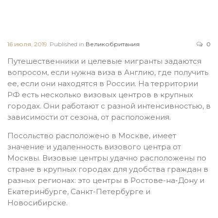
16 июля, 2019
Published in
Великобритания
0
Путешественники и целевые мигранты задаются
вопросом, если нужна виза в Англию, где получить
ее, если они находятся в России. На территории
РФ есть несколько визовых центров в крупных
городах. Они работают с разной интенсивностью, в
зависимости от сезона, от расположения.
Посольство расположено в Москве, имеет
значение и удаленность визового центра от
Москвы. Визовые центры удачно расположены по
стране в крупных городах для удобства граждан в
разных регионах: это центры в Ростове-на-Дону и
Екатеринбурге, Санкт-Петербурге и
Новосибирске.